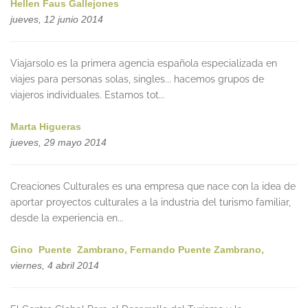
Hellen Faus Gallejones
jueves, 12 junio 2014
Viajarsolo es la primera agencia española especializada en
viajes para personas solas, singles... hacemos grupos de
viajeros individuales. Estamos tot...
Marta Higueras
jueves, 29 mayo 2014
Creaciones Culturales es una empresa que nace con la idea de
aportar proyectos culturales a la industria del turismo familiar,
desde la experiencia en...
Gino Puente Zambrano, Fernando Puente Zambrano,
viernes, 4 abril 2014