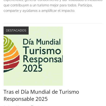
que contribuyen a un turismo mejor para todos. Participa,
comparte y ayúdanos a amplificar el impacto.
DESTACADOS
Tras el Día Mundial de Turismo
Responsable 2025