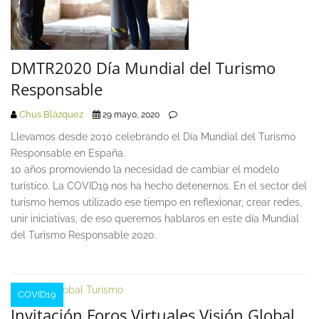
DMTR2020 Día Mundial del Turismo
Responsable
Chus Blázquez
29 mayo, 2020
Llevamos desde 2010 celebrando el Día Mundial del Turismo
Responsable en España.
10 años promoviendo la necesidad de cambiar el modelo
turístico. La COVID19 nos ha hecho detenernos. En el sector del
turismo hemos utilizado ese tiempo en reflexionar, crear redes,
unir iniciativas, de eso queremos hablaros en este día Mundial
del Turismo Responsable 2020.
COVID19
Invitación Foros Virtuales Visión Global