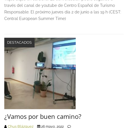
través del canal de youtube de Centro Español de Turismo
Responsable. El próximo jueves día 2 de junio a las 19 h (CEST:
Central European Summer Time)
DESTACADOS
¿Vamos por buen camino?
Chus Blázquez
26 mayo, 2022