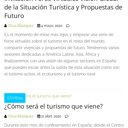
de la Situación Turística y Propuestas de
Futuro
Chus Blázquez
4 mayo, 2020
Es el momento de mirar más lejos y empezar una serie de
foros virtuales sobre el turismo en el resto del mundo,
compartir vivencias y propuestas de futuro. Tendremos varias
sesiones dedicadas a América Latina, Asia, África y
finalizaremos con una visión de algunos sectores en España
que pueden iniciar antes la salida de esta situación como son
el turismo activo, el ecoturismo y el turismo rural
COVID19
¿Cómo será el turismo que viene?
Chus Blázquez
21 abril, 2020
Durante este mes de confinamiento en España, desde el Centro