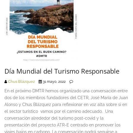
Día Mundial del Turismo Responsable
Chus Blázquez
31 mayo, 2022
En el próximo DMTR hemos organizado una conversación entre
dos de los miembros fundadores del CETR, José María de Juan
Alonso y Chus Blázquez para reflexionar en voz alta sobre si en
el sector turístico vamos por el camino adecuado. Una
conversación alrededor del turismo post-covid y la
presentación del proyecto ATR-E centrado en promover los
viajes bajos en carbono. La conversación podrá seguirse a