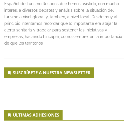
Español de Turismo Responsable hemos asistido, con mucho
interés, a diversos debates y análisis sobre la situación del
turismo a nivel global y, también, a nivel local. Desde muy al
principio intentamos recordar que lo importante era atajar la
alerta sanitaria y trabajar para sostener las iniciativas y
empresas, haciendo hincapié, como siempre, en la importancia
de que los territorios
SUSCRÍBETE A NUESTRA NEWSLETTER
ÚLTIMAS ADHESIONES