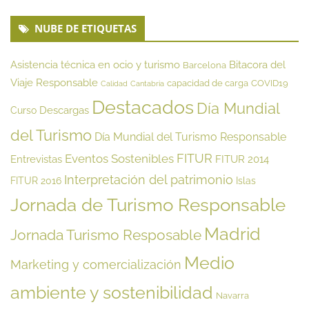
NUBE DE ETIQUETAS
Asistencia técnica en ocio y turismo
Bitacora del
Barcelona
Viaje Responsable
capacidad de carga
COVID19
Calidad
Cantabria
Destacados
Día Mundial
Descargas
Curso
del Turismo
Día Mundial del Turismo Responsable
FITUR
Eventos Sostenibles
Entrevistas
FITUR 2014
Interpretación del patrimonio
FITUR 2016
Islas
Jornada de Turismo Responsable
Madrid
Jornada Turismo Resposable
Medio
Marketing y comercialización
ambiente y sostenibilidad
Navarra