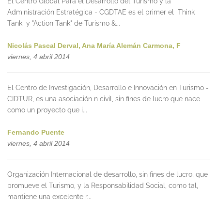
El Centro Global Para el Desarrollo del Turismo y la
Administración Estratégica - CGDTAE es el primer el Think
Tank y "Action Tank" de Turismo &...
Nicolás Pascal Derval, Ana María Alemán Carmona, F
viernes, 4 abril 2014
El Centro de Investigación, Desarrollo e Innovación en Turismo -
CIDTUR, es una asociación n civil, sin fines de lucro que nace
como un proyecto que i...
Fernando Puente
viernes, 4 abril 2014
Organización Internacional de desarrollo, sin fines de lucro, que
promueve el Turismo, y la Responsabilidad Social, como tal,
mantiene una excelente r...