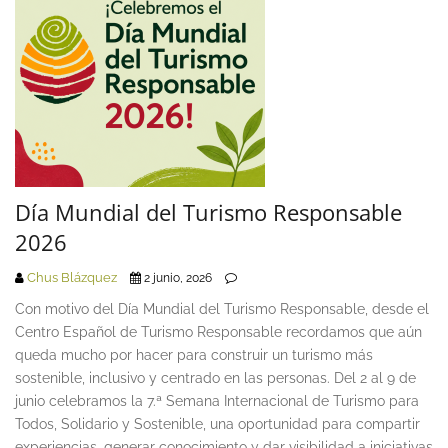
Día Mundial del Turismo Responsable
2026
Chus Blázquez
2 junio, 2026
Con motivo del Día Mundial del Turismo Responsable, desde el
Centro Español de Turismo Responsable recordamos que aún
queda mucho por hacer para construir un turismo más
sostenible, inclusivo y centrado en las personas. Del 2 al 9 de
junio celebramos la 7.ª Semana Internacional de Turismo para
Todos, Solidario y Sostenible, una oportunidad para compartir
experiencias, generar conocimiento y dar visibilidad a iniciativas