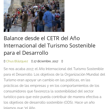
Balance desde el CETR del Año
Internacional del Turismo Sostenible
para el Desarrollo
Chus Blázquez
27 diciembre, 2017
Se nos acaba 2017, el Año Internacional del Turismo Sostenible
para el Desarrollo. Los objetivos de la Organización Mundial del
Turismo eran apoyar un cambio en las políticas, en las
prácticas de las empresas y en los comportamientos de los
consumidores que favorezca la sostenibilidad del sector
turístico para que este pueda contribuir de manera efectiva a
los objetivos de desarrollo sostenible (ODS). Hace un año
leíamos que “el Año