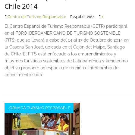
Chile 2014
Centro de Turismo Responsable
1
24 abril, 2014
El Centro Español de Turismo Responsable (CETR) participará
en el FORO IBEROAMERICANO DE TURISMO SOSTENIBLE
(FITS) que se llevará a cabo del 14 al 17 de Octubre de 2014 en
la Casona San José, ubicada en el Cajón del Maipo, Santiago
de Chile. El FITS está enfocado a los emprendimientos y
mipymes turísticas sostenibles de Latinoamérica y tiene como
objetivo proponer un espacio de reunión e intercambio de
conocimiento sobre
JORNADA TURISMO RESPOSABLE