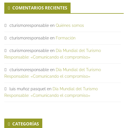
COMENTARIOS RECIENTES
cturismoresponsable
en
Quiénes somos
cturismoresponsable
en
Formación
cturismoresponsable
en
Día Mundial del Turismo
Responsable: «Comunicando el compromiso»
cturismoresponsable
en
Día Mundial del Turismo
Responsable: «Comunicando el compromiso»
luis muñoz pasquel
en
Día Mundial del Turismo
Responsable: «Comunicando el compromiso»
CATEGORÍAS