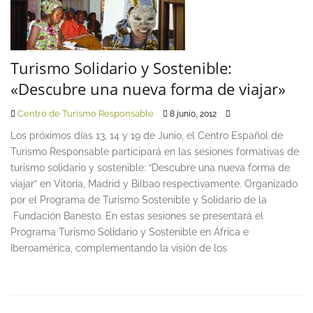
Turismo Solidario y Sostenible:
«Descubre una nueva forma de viajar»
Centro de Turismo Responsable
8 junio, 2012
Los próximos días 13, 14 y 19 de Junio, el Centro Español de
Turismo Responsable participará en las sesiones formativas de
turismo solidario y sostenible: “Descubre una nueva forma de
viajar” en Vitoria, Madrid y Bilbao respectivamente. Organizado
por el Programa de Turismo Sostenible y Solidario de la
Fundación Banesto. En estas sesiones se presentará el
Programa Turismo Solidario y Sostenible en África e
Iberoamérica, complementando la visión de los