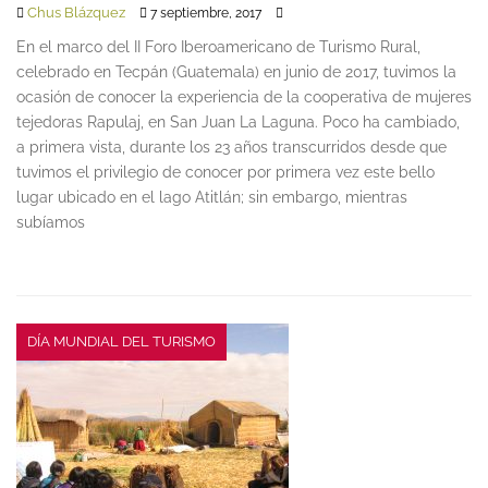
Chus Blázquez
7 septiembre, 2017
En el marco del II Foro Iberoamericano de Turismo Rural,
celebrado en Tecpán (Guatemala) en junio de 2017, tuvimos la
ocasión de conocer la experiencia de la cooperativa de mujeres
tejedoras Rapulaj, en San Juan La Laguna. Poco ha cambiado,
a primera vista, durante los 23 años transcurridos desde que
tuvimos el privilegio de conocer por primera vez este bello
lugar ubicado en el lago Atitlán; sin embargo, mientras
subíamos
DÍA MUNDIAL DEL TURISMO