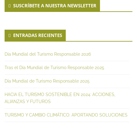
Secondary
SUSCRÍBETE A NUESTRA NEWSLETTER
Sidebar
ENTRADAS RECIENTES
Día Mundial del Turismo Responsable 2026
Tras el Día Mundial de Turismo Responsable 2025
Día Mundial de Turismo Responsable 2025
HACIA EL TURISMO SOSTENIBLE EN 2024: ACCIONES,
ALIANZAS Y FUTUROS
TURISMO Y CAMBIO CLIMÁTICO: APORTANDO SOLUCIONES