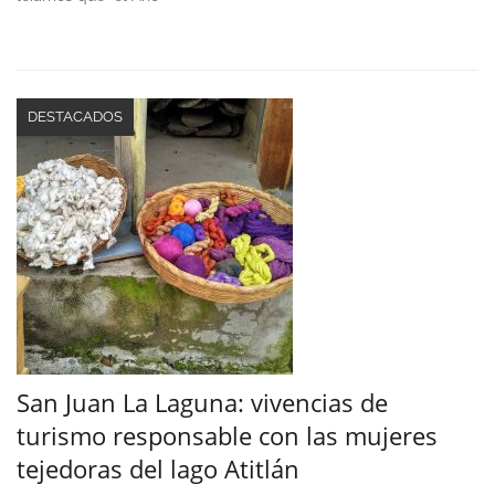
DESTACADOS
San Juan La Laguna: vivencias de
turismo responsable con las mujeres
tejedoras del lago Atitlán