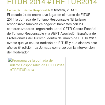
FITUR 2014 #TRFITUR2014
3 febrero, 2014
Centro de Turismo Responsable
1
El pasado 24 de enero tuvo lugar en el marco de FITUR
2014 la Jornada de Turismo Responsable “El turismo
responsable también es negocio: hablemos con los
comercializadores” organizada por el CETR-Centro Español
de Turismo Responsable y la AEPT-Asociación Española de
Profesionales del Turismo, dentro del marco de FITUR 2014,
evento que ya es una tradición en FITUR y que alcanzó este
año su 6ª edición. La Jornada comenzó con la intervención
del moderador