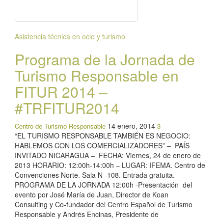
Asistencia técnica en ocio y turismo
Programa de la Jornada de
Turismo Responsable en
FITUR 2014 –
#TRFITUR2014
14 enero, 2014
Centro de Turismo Responsable
3
“EL TURISMO RESPONSABLE TAMBIÉN ES NEGOCIO:
HABLEMOS CON LOS COMERCIALIZADORES” – PAÍS
INVITADO NICARAGUA – FECHA: Viernes, 24 de enero de
2013 HORARIO: 12:00h-14:00h – LUGAR: IFEMA. Centro de
Convenciones Norte. Sala N -108. Entrada gratuita.
PROGRAMA DE LA JORNADA 12:00h -Presentación del
evento por José María de Juan, Director de Koan
Consulting y Co-fundador del Centro Español de Turismo
Responsable y Andrés Encinas, Presidente de