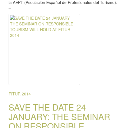
la AEPT (Asociación Español de Profesionales del Turismo).
–
FITUR 2014
SAVE THE DATE 24
JANUARY: THE SEMINAR
ON RESPONSIBLE