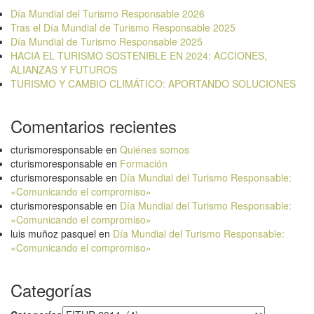
Día Mundial del Turismo Responsable 2026
Tras el Día Mundial de Turismo Responsable 2025
Día Mundial de Turismo Responsable 2025
HACIA EL TURISMO SOSTENIBLE EN 2024: ACCIONES,
ALIANZAS Y FUTUROS
TURISMO Y CAMBIO CLIMÁTICO: APORTANDO SOLUCIONES
Comentarios recientes
cturismoresponsable
en
Quiénes somos
cturismoresponsable
en
Formación
cturismoresponsable
en
Día Mundial del Turismo Responsable:
«Comunicando el compromiso»
cturismoresponsable
en
Día Mundial del Turismo Responsable:
«Comunicando el compromiso»
luis muñoz pasquel
en
Día Mundial del Turismo Responsable:
«Comunicando el compromiso»
Categorías