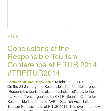
FITUR
Conclusions of the
Responsible Tourism
Conference at FITUR 2014
#TRFITUR2014
13 febrero, 2014
Centro de Turismo Responsable
1
On the 24 January, the Responsible Tourism Conference
“Responsible tourism is also a business: let’s talk to the
marketers ” was organised by CETR- Spanish Centre for
Responsible Tourism and AEPT– Spanish Association of
Tourism Professionals, at FITUR 2014. This event has now