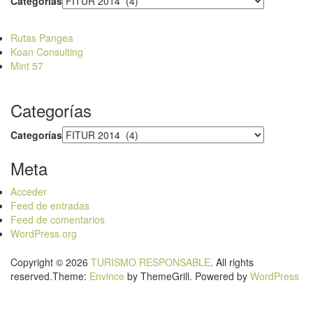
Categorías
Rutas Pangea
Koan Consulting
Mint 57
Categorías
Categorías
Meta
Acceder
Feed de entradas
Feed de comentarios
WordPress.org
Copyright © 2026
TURISMO RESPONSABLE
. All rights
reserved.Theme:
Envince
by ThemeGrill. Powered by
WordPress