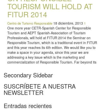
TOURISM WILL HOLD AT
FITUR 2014
18 diciembre, 2013
Centro de Turismo Responsable
1
One more year CETR-Spanish Center for Responsible
Tourism and AEPT Spanish-Association of Tourism
Professionals, will hold at FITUR 2014 the Seminar on
Responsible Tourism, which is a traditional event in FITUR
and this year reaches its 6th edition. We would like you to
make a space in your agenda, since this year we are
addressing a key issue which is the marketing and
commercialization of Responsible Tourism. Far beyond its
Secondary Sidebar
SUSCRÍBETE A NUESTRA
NEWSLETTER
Entradas recientes