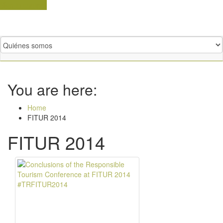
Skip to content
You are here:
Home
FITUR 2014
FITUR 2014