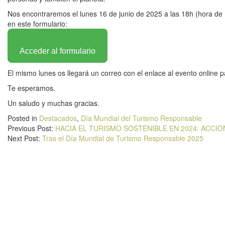
Nos encontraremos el lunes 16 de junio de 2025 a las 18h (hora de M
en este formulario:
Acceder al formulario
El mismo lunes os llegará un correo con el enlace al evento online 
Te esperamos.
Un saludo y muchas gracias.
Posted in
Destacados
,
Día Mundial del Turismo Responsable
Previous Post:
HACIA EL TURISMO SOSTENIBLE EN 2024: ACCIO
Next Post:
Tras el Día Mundial de Turismo Responsable 2025