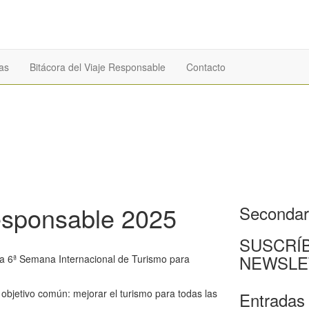
as
Bitácora del Viaje Responsable
Contacto
esponsable 2025
Secondar
SUSCRÍ
NEWSLE
a 6ª Semana Internacional de Turismo para
objetivo común: mejorar el turismo para todas las
Entradas 