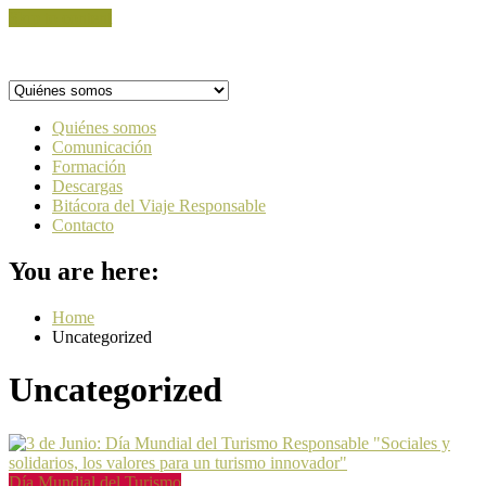
Skip to content
Quiénes somos
Comunicación
Formación
Descargas
Bitácora del Viaje Responsable
Contacto
You are here:
Home
Uncategorized
Uncategorized
Día Mundial del Turismo