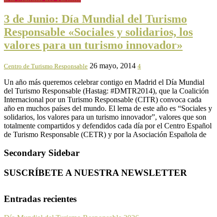
3 de Junio: Día Mundial del Turismo
Responsable «Sociales y solidarios, los
valores para un turismo innovador»
26 mayo, 2014
Centro de Turismo Responsable
4
Un año más queremos celebrar contigo en Madrid el Día Mundial
del Turismo Responsable (Hastag: #DMTR2014), que la Coalición
Internacional por un Turismo Responsable (CITR) convoca cada
año en muchos países del mundo. El lema de este año es “Sociales y
solidarios, los valores para un turismo innovador”, valores que son
totalmente compartidos y defendidos cada día por el Centro Español
de Turismo Responsable (CETR) y por la Asociación Española de
Secondary Sidebar
SUSCRÍBETE A NUESTRA NEWSLETTER
Entradas recientes