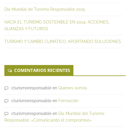
Día Mundial de Turismo Responsable 2025
HACIA EL TURISMO SOSTENIBLE EN 2024: ACCIONES,
ALIANZAS Y FUTUROS
TURISMO Y CAMBIO CLIMÁTICO: APORTANDO SOLUCIONES
COMENTARIOS RECIENTES
cturismoresponsable
en
Quiénes somos
cturismoresponsable
en
Formación
cturismoresponsable
en
Día Mundial del Turismo
Responsable: «Comunicando el compromiso»