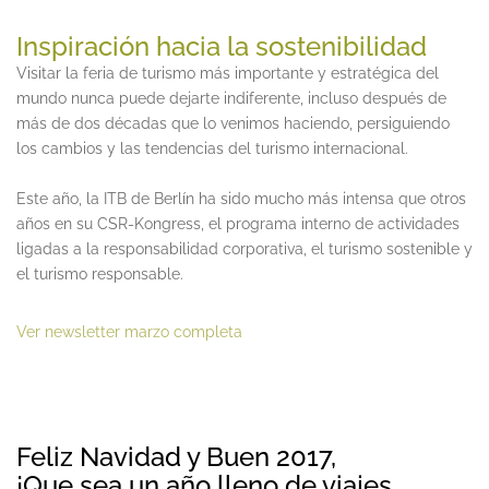
Inspiración hacia la sostenibilidad
Visitar la feria de turismo más importante y estratégica del
mundo nunca puede dejarte indiferente, incluso después de
más de dos décadas que lo venimos haciendo, persiguiendo
los cambios y las tendencias del turismo internacional.
Este año, la ITB de Berlín ha sido mucho más intensa que otros
años en su CSR-Kongress, el programa interno de actividades
ligadas a la responsabilidad corporativa, el turismo sostenible y
el turismo responsable.
Ver newsletter marzo completa
Feliz Navidad y Buen 2017,
¡Que sea un año lleno de viajes