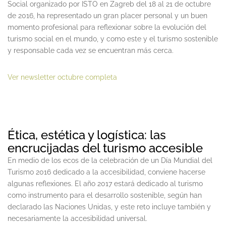
Social organizado por ISTO en Zagreb del 18 al 21 de octubre
de 2016, ha representado ‎un gran placer personal y un buen
momento profesional para reflexionar sobre la evolución del
turismo social en el mundo, y como este y el turismo sostenible
y responsable cada vez se encuentran más cerca.
Ver newsletter octubre completa
Ética, estética y logística: las
encrucijadas del turismo accesible
En medio de los ecos de la celebración de un Día Mundial del
Turismo 2016 dedicado a la accesibilidad, conviene hacerse
algunas reflexiones. El año 2017 estará dedicado al turismo
como instrumento para el desarrollo sostenible, según han
declarado las Naciones Unidas, y este reto incluye también y
necesariamente la accesibilidad universal.