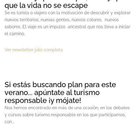
que la vida no se escape
Se es turista o viajero con la motivación de descubrir y explorar
nuevos territorios, nuevas gentes, nuevos colores, nuevos
sabores. El viaje es un impulso ancestral que nos lleva a iniciar
el camino.
Ver newsletter julio completa
Si estás buscando plan para este
verano... apúntate al turismo
responsable ¡y mójate!
Nos hemos encontrado en más de una ocasión, en los debates
y cursos sobre turismo responsable en los que participamos,
con...