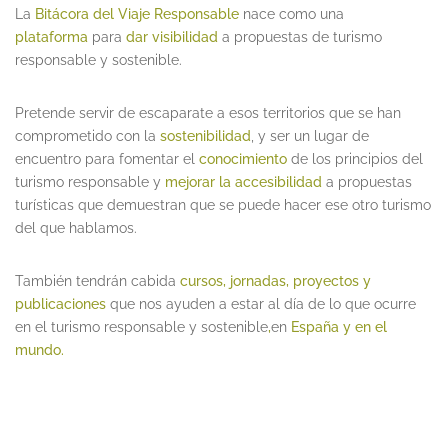
La
Bitácora del Viaje Responsable
nace como una
plataforma
para
dar visibilidad
a propuestas de turismo
responsable y sostenible.
Pretende servir de escaparate a esos territorios que se han
comprometido con la
sostenibilidad
, y ser un lugar de
encuentro para fomentar el
conocimiento
de los principios del
turismo responsable y
mejorar la accesibilidad
a propuestas
turísticas que demuestran que se puede hacer ese otro turismo
del que hablamos.
También tendrán cabida
cursos, jornadas, proyectos y
publicaciones
que nos ayuden a estar al día de lo que ocurre
en el turismo responsable y sostenible
,
en
España y en el
mundo
.