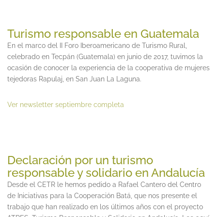
Turismo responsable en Guatemala
En el marco del II Foro Iberoamericano de Turismo Rural,
celebrado en Tecpán (Guatemala) en junio de 2017, tuvimos la
ocasión de conocer la experiencia de la cooperativa de mujeres
tejedoras Rapulaj, en San Juan La Laguna.
Ver newsletter septiembre completa
Declaración por un turismo
responsable y solidario en Andalucía
Desde el CETR le hemos pedido a Rafael Cantero del Centro
de Iniciativas para la Cooperación Batá, que nos presente el
trabajo que han realizado en los últimos años con el proyecto