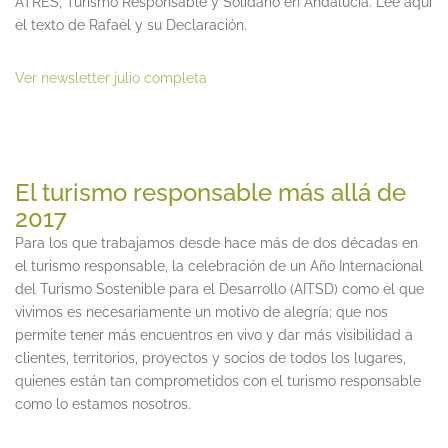
ATRES, Turismo Responsable y Solidario en Andalucía. Lee aquí
el texto de Rafael y su Declaración.
Ver newsletter julio completa
El turismo responsable más allá de
2017
Para los que trabajamos desde hace más de dos décadas en
el turismo responsable, la celebración de un Año Internacional
del Turismo Sostenible para el Desarrollo (AITSD) como el que
vivimos es necesariamente un motivo de alegría; que nos
permite tener más encuentros en vivo y dar más visibilidad a
clientes, territorios, proyectos y socios de todos los lugares,
quienes están tan comprometidos con el turismo responsable
como lo estamos nosotros.