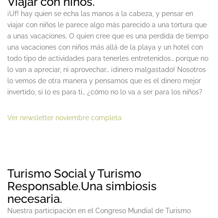
Viajar con niños.
¡Uf! hay quien se echa las manos a la cabeza, y pensar en
viajar con niños le parece algo más parecido a una tortura que
a unas vacaciones. O quien cree que es una perdida de tiempo
una vacaciones con niños más allá de la playa y un hotel con
todo tipo de actividades para tenerles entretenidos… porque no
lo van a apreciar, ni aprovechar… ¡dinero malgastado! Nosotros
lo vemos de otra manera y pensamos que es el dinero mejor
invertido, si lo es para ti… ¿cómo no lo va a ser para los niños?
Ver newsletter noviembre completa
Turismo Social y Turismo
Responsable.Una simbiosis
necesaria.
Nuestra participación en el Congreso Mundial de Turismo