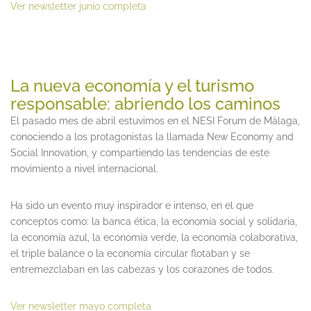
Ver newsletter junio completa
La nueva economía y el turismo
responsable: abriendo los caminos
El pasado mes de abril estuvimos en el NESI Forum de Málaga,
conociendo a los protagonistas la llamada New Economy and
Social Innovation, ‎y compartiendo las tendencias de este
movimiento a nivel internacional.
Ha sido un evento muy inspirador e intenso, en el que
conceptos como: la banca ética, la economía social y solidaria,
la economía azul, la economía verde, la economía colaborativa,
el triple balance o la economía circular flotaban y se
entremezclaban en las cabezas y los corazones de todos.
Ver newsletter mayo completa