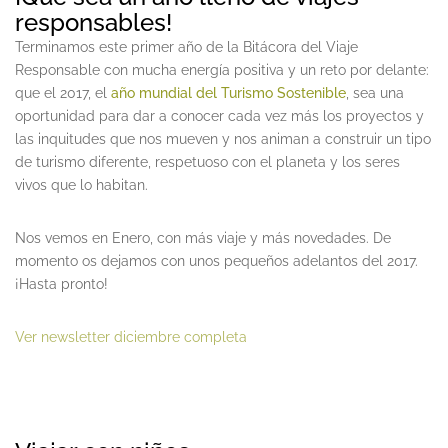
responsables!
Terminamos este primer año de la Bitácora del Viaje
Responsable con mucha energía positiva y un reto por delante:
que el 2017, el
año mundial del Turismo Sostenible
, sea una
oportunidad para dar a conocer cada vez más los proyectos y
las inquitudes que nos mueven y nos animan a construir un tipo
de turismo diferente, respetuoso con el planeta y los seres
vivos que lo habitan.
Nos vemos en Enero, con más viaje y más novedades. De
momento os dejamos con unos pequeños adelantos del 2017.
¡Hasta pronto!
Ver newsletter diciembre completa