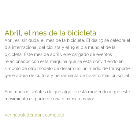
Abril, el mes de la bicicleta
Abril es, sin duda, el mes de la bicicleta. El día 15 se celebra el
día internacional del ciclista y el 19 el día mundial de la
bicicleta. Este mes de abril viene cargado de eventos
relacionados con esta máquina que se está convirtiendo en
símbolo de otro modelo de desarrollo, un medio de transporte,
generadora de cultura y herramienta de transformación social.
Son muchas señales de que algo se está moviendo y que este
movimiento es parte de una dinámica mayor.
Ver newsletter abril completa