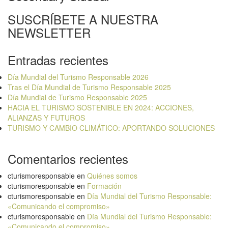
SUSCRÍBETE A NUESTRA
NEWSLETTER
Entradas recientes
Día Mundial del Turismo Responsable 2026
Tras el Día Mundial de Turismo Responsable 2025
Día Mundial de Turismo Responsable 2025
HACIA EL TURISMO SOSTENIBLE EN 2024: ACCIONES,
ALIANZAS Y FUTUROS
TURISMO Y CAMBIO CLIMÁTICO: APORTANDO SOLUCIONES
Comentarios recientes
cturismoresponsable
en
Quiénes somos
cturismoresponsable
en
Formación
cturismoresponsable
en
Día Mundial del Turismo Responsable:
«Comunicando el compromiso»
cturismoresponsable
en
Día Mundial del Turismo Responsable:
«Comunicando el compromiso»