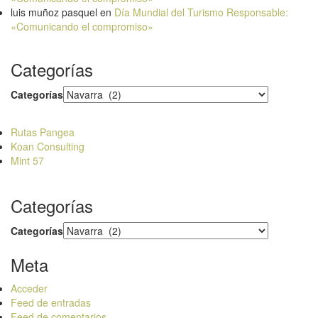
luis muñoz pasquel
en
Día Mundial del Turismo Responsable:
«Comunicando el compromiso»
Categorías
Categorías
Rutas Pangea
Koan Consulting
Mint 57
Categorías
Categorías
Meta
Acceder
Feed de entradas
Feed de comentarios