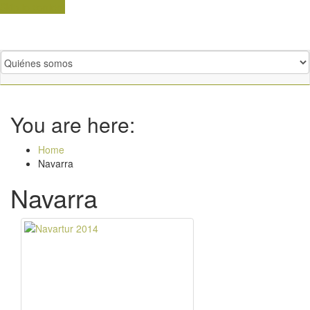
Skip to content
You are here:
Home
Navarra
Navarra