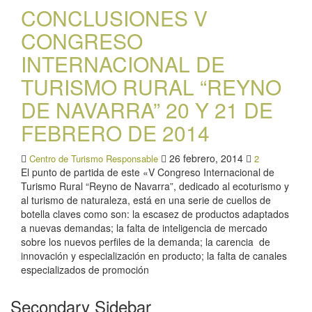
CONCLUSIONES V
CONGRESO
INTERNACIONAL DE
TURISMO RURAL “REYNO
DE NAVARRA” 20 Y 21 DE
FEBRERO DE 2014
26 febrero, 2014
Centro de Turismo Responsable
2
El punto de partida de este «V Congreso Internacional de
Turismo Rural “Reyno de Navarra”, dedicado al ecoturismo y
al turismo de naturaleza, está en una serie de cuellos de
botella claves como son: la escasez de productos adaptados
a nuevas demandas; la falta de inteligencia de mercado
sobre los nuevos perfiles de la demanda; la carencia de
innovación y especialización en producto; la falta de canales
especializados de promoción
Secondary Sidebar