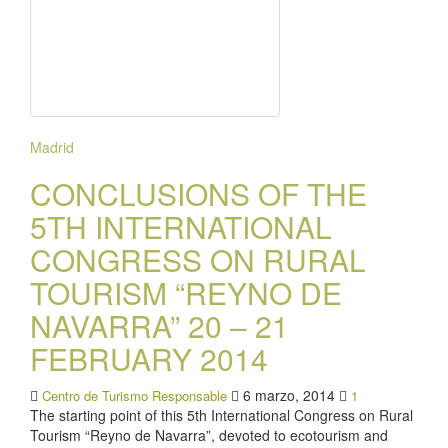
Madrid
CONCLUSIONS OF THE
5TH INTERNATIONAL
CONGRESS ON RURAL
TOURISM “REYNO DE
NAVARRA” 20 – 21
FEBRUARY 2014
6 marzo, 2014
Centro de Turismo Responsable
1
The starting point of this 5th International Congress on Rural
Tourism “Reyno de Navarra”, devoted to ecotourism and