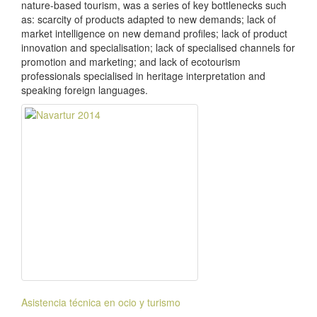
nature-based tourism, was a series of key bottlenecks such
as: scarcity of products adapted to new demands; lack of
market intelligence on new demand profiles; lack of product
innovation and specialisation; lack of specialised channels for
promotion and marketing; and lack of ecotourism
professionals specialised in heritage interpretation and
speaking foreign languages.
Asistencia técnica en ocio y turismo