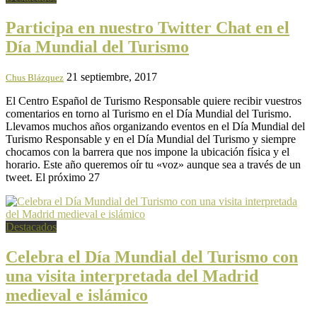
Participa en nuestro Twitter Chat en el
Día Mundial del Turismo
21 septiembre, 2017
Chus Blázquez
El Centro Español de Turismo Responsable quiere recibir vuestros
comentarios en torno al Turismo en el Día Mundial del Turismo.
Llevamos muchos años organizando eventos en el Día Mundial del
Turismo Responsable y en el Día Mundial del Turismo y siempre
chocamos con la barrera que nos impone la ubicación física y el
horario. Este año queremos oír tu «voz» aunque sea a través de un
tweet. El próximo 27
Destacados
Celebra el Día Mundial del Turismo con
una visita interpretada del Madrid
medieval e islámico