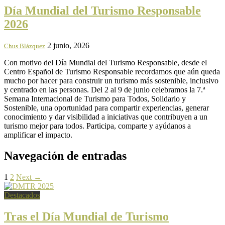
Día Mundial del Turismo Responsable
2026
2 junio, 2026
Chus Blázquez
Con motivo del Día Mundial del Turismo Responsable, desde el
Centro Español de Turismo Responsable recordamos que aún queda
mucho por hacer para construir un turismo más sostenible, inclusivo
y centrado en las personas. Del 2 al 9 de junio celebramos la 7.ª
Semana Internacional de Turismo para Todos, Solidario y
Sostenible, una oportunidad para compartir experiencias, generar
conocimiento y dar visibilidad a iniciativas que contribuyen a un
turismo mejor para todos. Participa, comparte y ayúdanos a
amplificar el impacto.
Navegación de entradas
1
2
Next →
Destacados
Tras el Día Mundial de Turismo