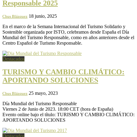
Responsable 2025
18 junio, 2025
Chus Blázquez
En el marco de la Semana Internacional del Turismo Solidario y
Sostenible organizada por ISTO, celebramos desde España el Día
Mundial del Turismo Responsable, como en años anteriores desde el
Centro Español de Turismo Responsable.
Destacados
TURISMO Y CAMBIO CLIMÁTICO:
APORTANDO SOLUCIONES
25 mayo, 2023
Chus Blázquez
Día Mundial del Turismo Responsable
Viernes 2 de Junio de 2023. 18:00 CET (hora de España)
Evento online bajo el título: TURISMO Y CAMBIO CLIMÁTICO:
APORTANDO SOLUCIONES
Destacados