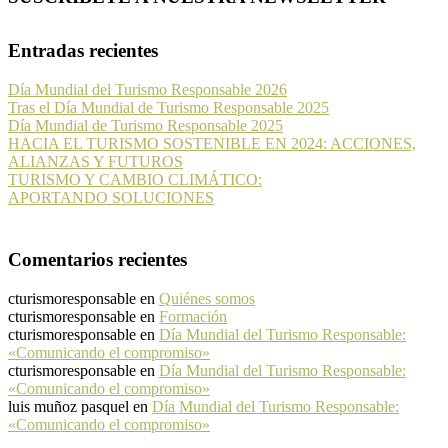
Entradas recientes
Día Mundial del Turismo Responsable 2026
Tras el Día Mundial de Turismo Responsable 2025
Día Mundial de Turismo Responsable 2025
HACIA EL TURISMO SOSTENIBLE EN 2024: ACCIONES,
ALIANZAS Y FUTUROS
TURISMO Y CAMBIO CLIMÁTICO:
APORTANDO SOLUCIONES
Comentarios recientes
cturismoresponsable
en
Quiénes somos
cturismoresponsable
en
Formación
cturismoresponsable
en
Día Mundial del Turismo Responsable:
«Comunicando el compromiso»
cturismoresponsable
en
Día Mundial del Turismo Responsable:
«Comunicando el compromiso»
luis muñoz pasquel
en
Día Mundial del Turismo Responsable:
«Comunicando el compromiso»