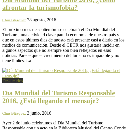
afrontar la turismofobia?
28 agosto, 2016
Chus Blázquez
El próximo mes de septiembre se celebrará el Día Mundial del
Turismo., una actividad clave para la economía de nuestro país y
que en estos últimos días de agosto está presente casi a diario en los
medios de comunicación. Desde el CETR nos gustaría incidir en
algunos aspectos que no siempre son bien reflejados en esas
noticias. Parece que el crecimiento del turismo es imparable y no
tiene límites. La
Destacados
Día Mundial del Turismo Responsable
2016, ¿Está llegando el mensaje?
3 junio, 2016
Chus Blázquez
Ayer 2 de junio celebramos el Día Mundial del Turismo
Responsable con un acto en la Biblioteca Musical del Centro Conde