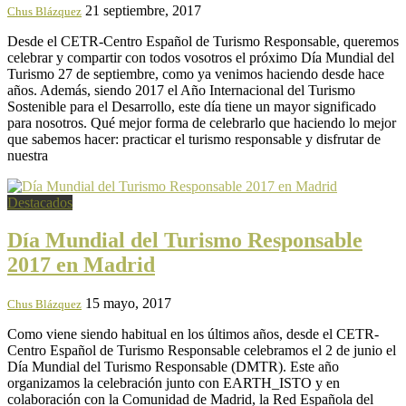
21 septiembre, 2017
Chus Blázquez
Desde el CETR-Centro Español de Turismo Responsable, queremos
celebrar y compartir con todos vosotros el próximo Día Mundial del
Turismo 27 de septiembre, como ya venimos haciendo desde hace
años. Además, siendo 2017 el Año Internacional del Turismo
Sostenible para el Desarrollo, este día tiene un mayor significado
para nosotros. Qué mejor forma de celebrarlo que haciendo lo mejor
que sabemos hacer: practicar el turismo responsable y disfrutar de
nuestra
Destacados
Día Mundial del Turismo Responsable
2017 en Madrid
15 mayo, 2017
Chus Blázquez
Como viene siendo habitual en los últimos años, desde el CETR-
Centro Español de Turismo Responsable celebramos el 2 de junio el
Día Mundial del Turismo Responsable (DMTR). Este año
organizamos la celebración junto con EARTH_ISTO y en
colaboración con la Comunidad de Madrid, la Red Española del