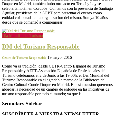
Duque en Madrid, también hubo otro acto en Teruel y hoy se
celebra también en Córdoba. Contamos con la presencia de Santiago
Aguilar, presidente de la AEPT para presentar el evento como
entidad colaborada en la organización del mismo. Son ya 10 años
desde que se comenzó a conmemorar
Día Mundial del Turismo
DM del Turismo Responsable
19 mayo, 2016
Centro de Turismo Responsable
Como ya es tradición, desde CETR-Centro Español de Turismo
Responsable y AEPT-Asociación Española de Profesionales del
Turismo celebramos el 2 de Junio a las 19:00h, el Día Mundial del
Turismo Responsable en el agradable marco de la Biblioteca del
Centro Cultural Conde Duque en Madrid. En esta ocasión queremos
abordar la necesidad de un cambio de enfoque en las iniciativas de
turismo responsable por todo el mundo; ya que la
Secondary Sidebar
SUSCRÍBETE A NUESTRA NEWSLETTER