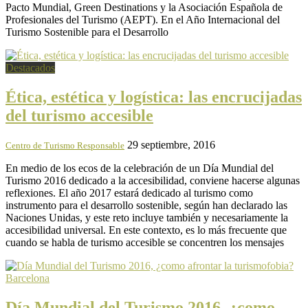
Pacto Mundial, Green Destinations y la Asociación Española de
Profesionales del Turismo (AEPT). En el Año Internacional del
Turismo Sostenible para el Desarrollo
Destacados
Ética, estética y logística: las encrucijadas
del turismo accesible
29 septiembre, 2016
Centro de Turismo Responsable
En medio de los ecos de la celebración de un Día Mundial del
Turismo 2016 dedicado a la accesibilidad, conviene hacerse algunas
reflexiones. El año 2017 estará dedicado al turismo como
instrumento para el desarrollo sostenible, según han declarado las
Naciones Unidas, y este reto incluye también y necesariamente la
accesibilidad universal. En este contexto, es lo más frecuente que
cuando se habla de turismo accesible se concentren los mensajes
Barcelona
Día Mundial del Turismo 2016, ¿como