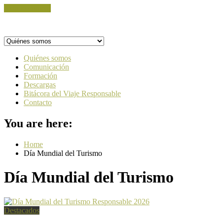
Skip to content
Quiénes somos
Comunicación
Formación
Descargas
Bitácora del Viaje Responsable
Contacto
You are here:
Home
Día Mundial del Turismo
Día Mundial del Turismo
Destacados