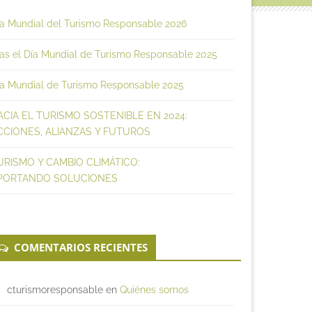
ía Mundial del Turismo Responsable 2026
as el Día Mundial de Turismo Responsable 2025
ía Mundial de Turismo Responsable 2025
ACIA EL TURISMO SOSTENIBLE EN 2024:
CCIONES, ALIANZAS Y FUTUROS
URISMO Y CAMBIO CLIMÁTICO:
PORTANDO SOLUCIONES
COMENTARIOS RECIENTES
cturismoresponsable
en
Quiénes somos