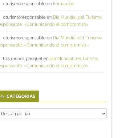
cturismoresponsable
en
Formación
cturismoresponsable
en
Día Mundial del Turismo
esponsable: «Comunicando el compromiso»
cturismoresponsable
en
Día Mundial del Turismo
esponsable: «Comunicando el compromiso»
luis muñoz pasquel
en
Día Mundial del Turismo
esponsable: «Comunicando el compromiso»
CATEGORÍAS
tegorías