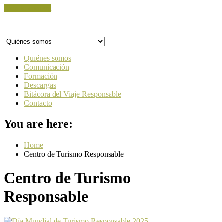
Skip to content
Quiénes somos
Comunicación
Formación
Descargas
Bitácora del Viaje Responsable
Contacto
You are here:
Home
Centro de Turismo Responsable
Centro de Turismo
Responsable