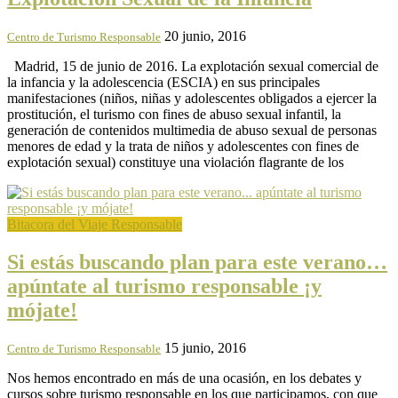
20 junio, 2016
Centro de Turismo Responsable
Madrid, 15 de junio de 2016. La explotación sexual comercial de
la infancia y la adolescencia (ESCIA) en sus principales
manifestaciones (niños, niñas y adolescentes obligados a ejercer la
prostitución, el turismo con fines de abuso sexual infantil, la
generación de contenidos multimedia de abuso sexual de personas
menores de edad y la trata de niños y adolescentes con fines de
explotación sexual) constituye una violación flagrante de los
Bitacora del Viaje Responsable
Si estás buscando plan para este verano…
apúntate al turismo responsable ¡y
mójate!
15 junio, 2016
Centro de Turismo Responsable
Nos hemos encontrado en más de una ocasión, en los debates y
cursos sobre turismo responsable en los que participamos, con que