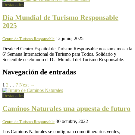
Destacados
Día Mundial de Turismo Responsable
2025
12 junio, 2025
Centro de Turismo Responsable
Desde el Centro Español de Turismo Responsable nos sumamos a la
6ª Semana Internacional de Turismo para Todos, Solidario y
Sostenible celebrando el Dia Mundial del Turismo Responsable.
Navegación de entradas
1
2
…
7
Next →
Destacados
Caminos Naturales una apuesta de futuro
30 octubre, 2022
Centro de Turismo Responsable
Los Caminos Naturales se configuran como itinerarios verdes,