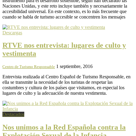
instrumento para el desarrollo sostenible, según han declarado las
Naciones Unidas, y este reto incluye también y necesariamente la
accesibilidad universal. En este contexto, es lo más frecuente que
cuando se habla de turismo accesible se concentren los mensajes
Descargas
RTVE nos entrevista: lugares de culto y
vestimenta
1 septiembre, 2016
Centro de Turismo Responsable
Entrevista realizada al Centro Español de Turismo Responsable, en
ella se transmite la necesidad de los turistas de respetar las
costumbres y cultura de los países que visitamos, en especial los
lugares de culto y la adecuación de nuestra vestimenta.
Destacados
Nos unimos a la Red Española contra la
Explotación Sexual de la Infancia