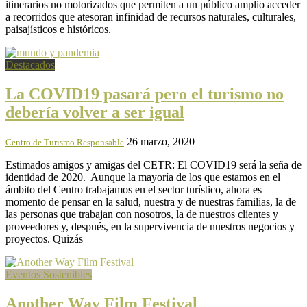
itinerarios no motorizados que permiten a un público amplio acceder
a recorridos que atesoran infinidad de recursos naturales, culturales,
paisajísticos e históricos.
Destacados
La COVID19 pasará pero el turismo no
debería volver a ser igual
26 marzo, 2020
Centro de Turismo Responsable
Estimados amigos y amigas del CETR: El COVID19 será la seña de
identidad de 2020. Aunque la mayoría de los que estamos en el
ámbito del Centro trabajamos en el sector turístico, ahora es
momento de pensar en la salud, nuestra y de nuestras familias, la de
las personas que trabajan con nosotros, la de nuestros clientes y
proveedores y, después, en la supervivencia de nuestros negocios y
proyectos. Quizás
Eventos Sostenibles
Another Way Film Festival