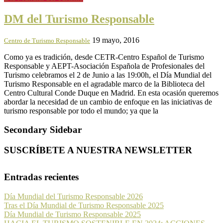
DM del Turismo Responsable
19 mayo, 2016
Centro de Turismo Responsable
Como ya es tradición, desde CETR-Centro Español de Turismo
Responsable y AEPT-Asociación Española de Profesionales del
Turismo celebramos el 2 de Junio a las 19:00h, el Día Mundial del
Turismo Responsable en el agradable marco de la Biblioteca del
Centro Cultural Conde Duque en Madrid. En esta ocasión queremos
abordar la necesidad de un cambio de enfoque en las iniciativas de
turismo responsable por todo el mundo; ya que la
Secondary Sidebar
SUSCRÍBETE A NUESTRA NEWSLETTER
Entradas recientes
Día Mundial del Turismo Responsable 2026
Tras el Día Mundial de Turismo Responsable 2025
Día Mundial de Turismo Responsable 2025