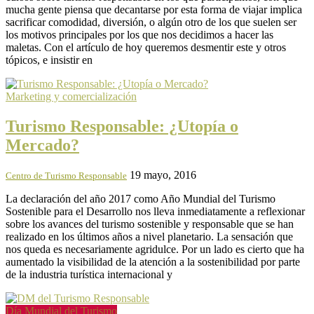
mucha gente piensa que decantarse por esta forma de viajar implica
sacrificar comodidad, diversión, o algún otro de los que suelen ser
los motivos principales por los que nos decidimos a hacer las
maletas. Con el artículo de hoy queremos desmentir este y otros
tópicos, e insistir en
Marketing y comercialización
Turismo Responsable: ¿Utopía o
Mercado?
19 mayo, 2016
Centro de Turismo Responsable
La declaración del año 2017 como Año Mundial del Turismo
Sostenible para el Desarrollo ‎nos lleva inmediatamente a reflexionar
sobre los avances del turismo sostenible y responsable que se han
realizado en los últimos años a nivel planetario. La sensación que
nos queda es necesariamente agridulce. Por un lado es cierto que ha
aumentado la visibilidad de la atención a la sostenibilidad por parte
de la industria turística internacional y
Día Mundial del Turismo