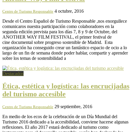
4 octubre, 2016
Centro de Turismo Responsable
Desde el Centro Español de Turismo Responsable ,nos enorgullece
comunicaros nuestra participación como colaboradores en la
segunda edición prevista para los días 7, 8 y 9 de Octubre, del
ANOTHER WAY FILM FESTIVAL, el primer festival de
cine documental sobre progreso sostenible de Madrid. Esta
organización ha conseguido crear un fantástico espacio de ocio a lo
largo de un fin de semana donde poder hablar, compartir y aprender
sobre los temas de sostenibilidad a
Destacados
Ética, estética y logística: las encrucijadas
del turismo accesible
29 septiembre, 2016
Centro de Turismo Responsable
En medio de los ecos de la celebración de un Día Mundial del
Turismo 2016 dedicado a la accesibilidad, conviene hacerse algunas
reflexiones. El año 2017 estará dedicado al turismo como