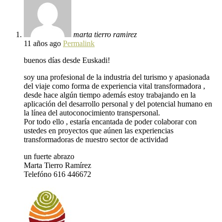
marta tierro ramirez
11 años ago
Permalink
buenos días desde Euskadi!
soy una profesional de la industria del turismo y apasionada
del viaje como forma de experiencia vital transformadora ,
desde hace algún tiempo además estoy trabajando en la
aplicación del desarrollo personal y del potencial humano en
la línea del autoconocimiento transpersonal.
Por todo ello , estaría encantada de poder colaborar con
ustedes en proyectos que aúnen las experiencias
transformadoras de nuestro sector de actividad
un fuerte abrazo
Marta Tierro Ramírez
Telefóno 616 446672