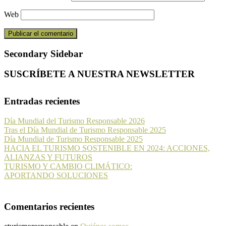
Web
Secondary Sidebar
SUSCRÍBETE A NUESTRA NEWSLETTER
Entradas recientes
Día Mundial del Turismo Responsable 2026
Tras el Día Mundial de Turismo Responsable 2025
Día Mundial de Turismo Responsable 2025
HACIA EL TURISMO SOSTENIBLE EN 2024: ACCIONES,
ALIANZAS Y FUTUROS
TURISMO Y CAMBIO CLIMÁTICO:
APORTANDO SOLUCIONES
Comentarios recientes