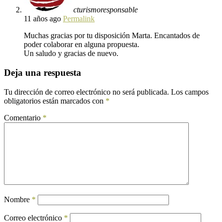
cturismoresponsable
11 años ago
Permalink
Muchas gracias por tu disposición Marta. Encantados de
poder colaborar en alguna propuesta.
Un saludo y gracias de nuevo.
Deja una respuesta
Tu dirección de correo electrónico no será publicada.
Los campos
obligatorios están marcados con
*
Comentario
*
Nombre
*
Correo electrónico
*