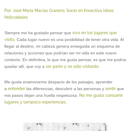
Por: José María Macías Granero, Socio en Kreactiva Ideas
Helicoidales
Siempre me ha gustado pensar que
vivo en los lugares que
visito
. Cada lugar nuevo es una posibilidad de tener otra vida. Al
llegar al destino, mi cabeza genera enseguida un esquema de
relaciones y acciones que podrían ser mi vida en este nuevo
contexto. En definitiva, lo que me gusta pensar, es que me podría
quedar allí, que voy a
ser parte y no sólo visitante
.
Me gusta enamorarme despacio de los paisajes, aprender
a
entender
las diferencias, descubrir a las personas y
sentir
que
mis pasos dejan una huella respetuosa.
No
me gusta
consumir
lugares y tampoco experiencias.