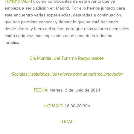
Turismo (AEPT)
,
como convocantes de este evento que ya
empieza a ser tradición en Madrid. Por ello hemos juntado para
este encuentro varias experiencias, detalladas a continuación,
que nos permitan conocer y debatir lo que se está haciendo
desde dentro y fuera del sector, para que esos valores esenciales
estén cada vez más implicados en el seno de la industria
turística.
D
ía Mundial del Turismo Responsable:
“Sociales y solidarios, los valores para un turismo innovador”
FECHA:
Martes, 3 de junio de 2014
HORARIO:
18:30-20:30h
LUGAR: