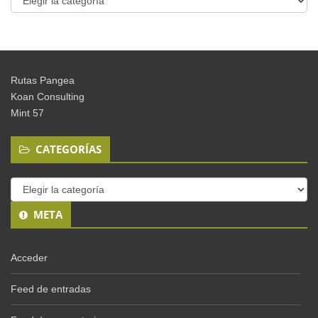
Rutas Pangea
Koan Consulting
Mint 57
CATEGORÍAS
Categorías
META
Acceder
Feed de entradas