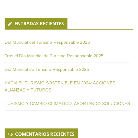
ENTRADAS RECIENTES
Día Mundial del Turismo Responsable 2026
Tras el Día Mundial de Turismo Responsable 2025
Día Mundial de Turismo Responsable 2025
HACIA EL TURISMO SOSTENIBLE EN 2024: ACCIONES,
ALIANZAS Y FUTUROS
TURISMO Y CAMBIO CLIMÁTICO: APORTANDO SOLUCIONES
COMENTARIOS RECIENTES