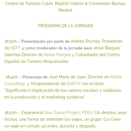
Centro de Turismo Colón. Madrid Visitors & Convention Bureau.
Madrid.
PROGRAMA DE LA JORNADA
18:30h –
Presentación por parte de
Andrés Encinas, Presidente
de
AEPT
y como moderador de la jornada será
Jesús Bláquez
Sánchez,Director de
Rutas Pangea
y Cofundador del Centro
Español de Turismo Responsable.
18:40h –
Ponencias de
José María de Juan, Director de
KOAN
Consulting
y Vicepresidente de
EARTH
con el título:
“Significado e implicación de los valores sociales y solidarios
en la producción y el marketing turísticos”
18:50h – Experiencia
Non Tourist Project PERU
: Un destino, unas
fechas, una forma de entender los viajes, un grupo: Co-Crear
un viaje en común, un antes, durante y después.