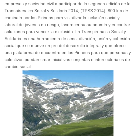
empresas y sociedad civil a participar de la segunda edición de la
Transpirenaica Social y Solidaria 2014, (TPSS 2014), 800 km de
caminata por los Pirineos para visibilizar la inclusión social y
laboral de jóvenes en riesgo, favorecer su autonomía y encontrar
soluciones para vencer la exclusión. La Transpirenaica Social y
Solidaria es una herramienta de sensibilización, unión y cohesión
social que se mueve en pro del desarrollo integral y que ofrece
una plataforma de encuentro en los Pirineos para que personas y
colectivos puedan crear iniciativas conjuntas e intersectoriales de
cambio social.