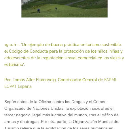
19:10h – “Un ejemplo de buena práctica en turismo sostenible:
el Código de Conducta para la protección de los niños, niñas y
adolescentes de la explotación sexual comercial en los viajes y
el turismo”.
Por: Tomás Aller Floreancig, Coordinador General de
FAPMI-
ECPAT España.
Según datos de la Oficina contra las Drogas y el Crimen
Organizado de Naciones Unidas, la explotación sexual es el
tercer negocio ilegal más lucrativo del mundo, tras el tráfico de
armas y de drogas. Por otra parte, la Organización Mundial del
Turismo refiere que la explotación de los seres humanos en