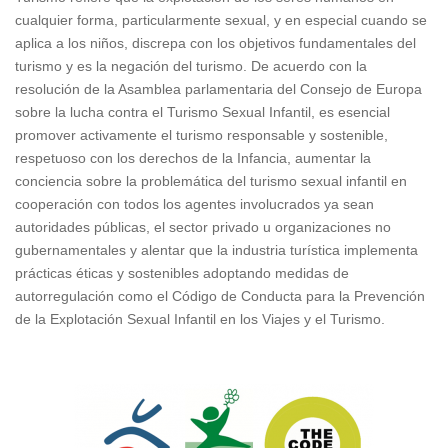
cualquier forma, particularmente sexual, y en especial cuando se
aplica a los niños, discrepa con los objetivos fundamentales del
turismo y es la negación del turismo. De acuerdo con la
resolución de la Asamblea parlamentaria del Consejo de Europa
sobre la lucha contra el Turismo Sexual Infantil, es esencial
promover activamente el turismo responsable y sostenible,
respetuoso con los derechos de la Infancia, aumentar la
conciencia sobre la problemática del turismo sexual infantil en
cooperación con todos los agentes involucrados ya sean
autoridades públicas, el sector privado u organizaciones no
gubernamentales y alentar que la industria turística implementa
prácticas éticas y sostenibles adoptando medidas de
autorregulación como el Código de Conducta para la Prevención
de la Explotación Sexual Infantil en los Viajes y el Turismo.