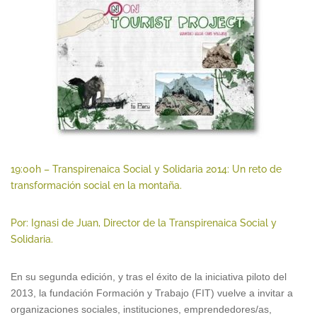
19:00h – Transpirenaica Social y Solidaria 2014: Un reto de
transformación social en la montaña.
Por: Ignasi de Juan, Director de la Transpirenaica Social y
Solidaria.
En su segunda edición, y tras el éxito de la iniciativa piloto del
2013, la fundación Formación y Trabajo (FIT) vuelve a invitar a
organizaciones sociales, instituciones, emprendedores/as,