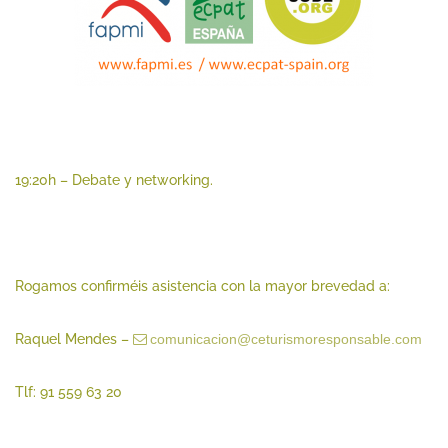
19:20h – Debate y networking.
Rogamos confirméis asistencia con la mayor brevedad a:
Raquel Mendes –
comunicacion@ceturismoresponsable.com
Tlf: 91 559 63 20