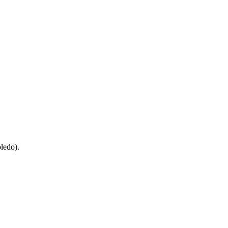
ledo).