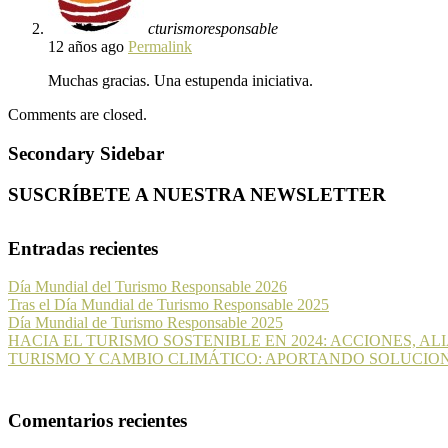
cturismoresponsable
12 años ago
Permalink
Muchas gracias. Una estupenda iniciativa.
Comments are closed.
Secondary Sidebar
SUSCRÍBETE A NUESTRA NEWSLETTER
Entradas recientes
Día Mundial del Turismo Responsable 2026
Tras el Día Mundial de Turismo Responsable 2025
Día Mundial de Turismo Responsable 2025
HACIA EL TURISMO SOSTENIBLE EN 2024: ACCIONES, A
TURISMO Y CAMBIO CLIMÁTICO: APORTANDO SOLUCIO
Comentarios recientes