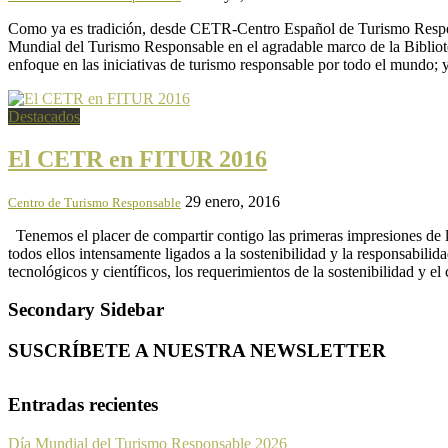
Como ya es tradición, desde CETR-Centro Español de Turismo Respon
Mundial del Turismo Responsable en el agradable marco de la Biblio
enfoque en las iniciativas de turismo responsable por todo el mundo; 
Destacados
El CETR en FITUR 2016
29 enero, 2016
Centro de Turismo Responsable
Tenemos el placer de compartir contigo las primeras impresiones de 
todos ellos intensamente ligados a la sostenibilidad y la responsabil
tecnológicos y científicos, los requerimientos de la sostenibilidad y el
Secondary Sidebar
SUSCRÍBETE A NUESTRA NEWSLETTER
Entradas recientes
Día Mundial del Turismo Responsable 2026