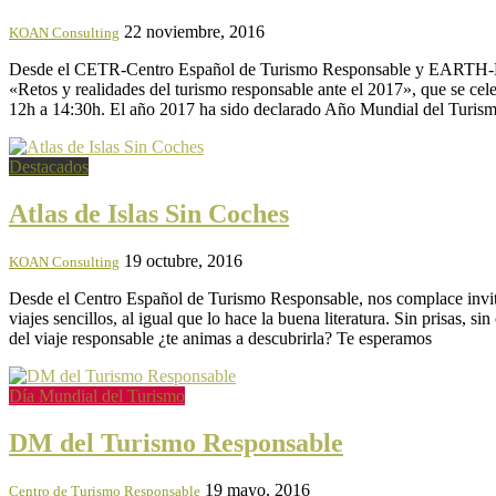
22 noviembre, 2016
KOAN Consulting
Desde el CETR-Centro Español de Turismo Responsable y EARTH-Europe
«Retos y realidades del turismo responsable ante el 2017», que se
12h a 14:30h. El año 2017 ha sido declarado Año Mundial del Turismo
Destacados
Atlas de Islas Sin Coches
19 octubre, 2016
KOAN Consulting
Desde el Centro Español de Turismo Responsable, nos complace invitar
viajes sencillos, al igual que lo hace la buena literatura. Sin prisas, 
del viaje responsable ¿te animas a descubrirla? Te esperamos
Día Mundial del Turismo
DM del Turismo Responsable
19 mayo, 2016
Centro de Turismo Responsable