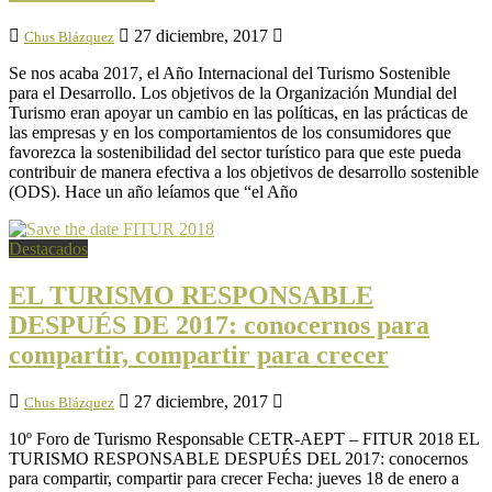
27 diciembre, 2017
Chus Blázquez
Se nos acaba 2017, el Año Internacional del Turismo Sostenible
para el Desarrollo. Los objetivos de la Organización Mundial del
Turismo eran apoyar un cambio en las políticas, en las prácticas de
las empresas y en los comportamientos de los consumidores que
favorezca la sostenibilidad del sector turístico para que este pueda
contribuir de manera efectiva a los objetivos de desarrollo sostenible
(ODS). Hace un año leíamos que “el Año
Destacados
EL TURISMO RESPONSABLE
DESPUÉS DE 2017: conocernos para
compartir, compartir para crecer
27 diciembre, 2017
Chus Blázquez
10º Foro de Turismo Responsable CETR-AEPT – FITUR 2018 EL
TURISMO RESPONSABLE DESPUÉS DEL 2017: conocernos
para compartir, compartir para crecer Fecha: jueves 18 de enero a