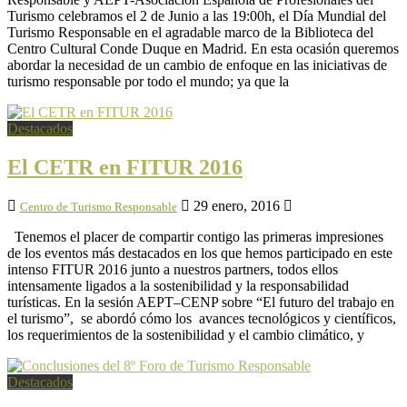
Turismo celebramos el 2 de Junio a las 19:00h, el Día Mundial del
Turismo Responsable en el agradable marco de la Biblioteca del
Centro Cultural Conde Duque en Madrid. En esta ocasión queremos
abordar la necesidad de un cambio de enfoque en las iniciativas de
turismo responsable por todo el mundo; ya que la
Destacados
El CETR en FITUR 2016
29 enero, 2016
Centro de Turismo Responsable
Tenemos el placer de compartir contigo las primeras impresiones
de los eventos más destacados en los que hemos participado en este
intenso FITUR 2016 junto a nuestros partners, todos ellos
intensamente ligados a la sostenibilidad y la responsabilidad
turísticas. En la sesión AEPT–CENP sobre “El futuro del trabajo en
el turismo”, se abordó cómo los avances tecnológicos y científicos,
los requerimientos de la sostenibilidad y el cambio climático, y
Destacados