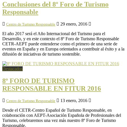
Conclusiones del 8º Foro de Turismo
Responsable
29 enero, 2016
Centro de Turismo Responsable
El año 2017 será el Año Internacional del Turismo para el
Desarrollo, y en este contexto el 8º Foro de Turismo Responsable
CETR-AEPT puede entenderse como el primero de una serie de
eventos en España y en Europa orientados a contribuir al éxito y a la
difusión de iniciativas de turismo sostenible.
Destacados
8º FORO DE TURISMO
RESPONSABLE EN FITUR 2016
13 enero, 2016
Centro de Turismo Responsable
Desde el CETR-Centro Español de Turismo Responsable, en
colaboración con AEPT-Asociación Española de Profesionales del
Turismo, celebraremos una vez más nuestro 8º Foro de Turismo
Responsable.