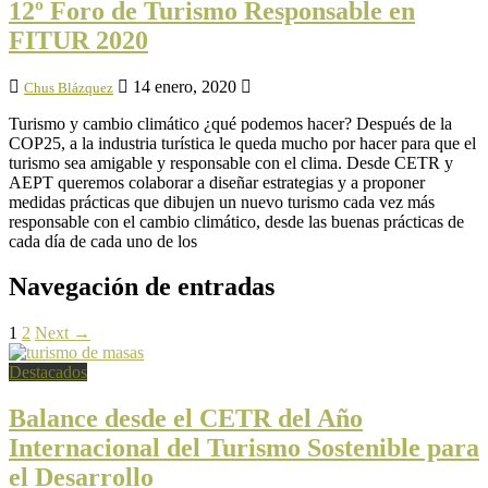
12º Foro de Turismo Responsable en
FITUR 2020
14 enero, 2020
Chus Blázquez
Turismo y cambio climático ¿qué podemos hacer? Después de la
COP25, a la industria turística le queda mucho por hacer para que el
turismo sea amigable y responsable con el clima. Desde CETR y
AEPT queremos colaborar a diseñar estrategias y a proponer
medidas prácticas que dibujen un nuevo turismo cada vez más
responsable con el cambio climático, desde las buenas prácticas de
cada día de cada uno de los
Navegación de entradas
1
2
Next →
Destacados
Balance desde el CETR del Año
Internacional del Turismo Sostenible para
el Desarrollo