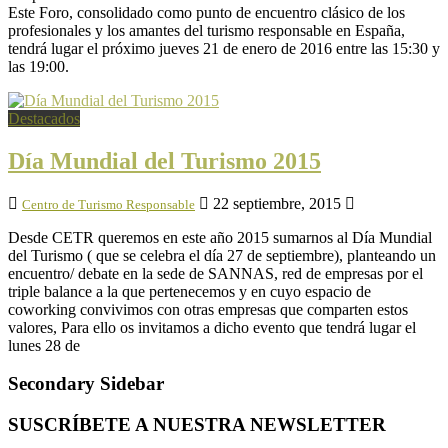
Este Foro, consolidado como punto de encuentro clásico de los
profesionales y los amantes del turismo responsable en España,
tendrá lugar el próximo jueves 21 de enero de 2016 entre las 15:30 y
las 19:00.
Destacados
Día Mundial del Turismo 2015
22 septiembre, 2015
Centro de Turismo Responsable
Desde CETR queremos en este año 2015 sumarnos al Día Mundial
del Turismo ( que se celebra el día 27 de septiembre), planteando un
encuentro/ debate en la sede de SANNAS, red de empresas por el
triple balance a la que pertenecemos y en cuyo espacio de
coworking convivimos con otras empresas que comparten estos
valores, Para ello os invitamos a dicho evento que tendrá lugar el
lunes 28 de
Secondary Sidebar
SUSCRÍBETE A NUESTRA NEWSLETTER