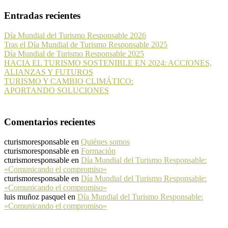
Entradas recientes
Día Mundial del Turismo Responsable 2026
Tras el Día Mundial de Turismo Responsable 2025
Día Mundial de Turismo Responsable 2025
HACIA EL TURISMO SOSTENIBLE EN 2024: ACCIONES,
ALIANZAS Y FUTUROS
TURISMO Y CAMBIO CLIMÁTICO:
APORTANDO SOLUCIONES
Comentarios recientes
cturismoresponsable
en
Quiénes somos
cturismoresponsable
en
Formación
cturismoresponsable
en
Día Mundial del Turismo Responsable:
«Comunicando el compromiso»
cturismoresponsable
en
Día Mundial del Turismo Responsable:
«Comunicando el compromiso»
luis muñoz pasquel
en
Día Mundial del Turismo Responsable:
«Comunicando el compromiso»