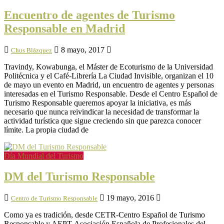
Encuentro de agentes de Turismo
Responsable en Madrid
8 mayo, 2017
Chus Blázquez
Travindy, Kowabunga, el Máster de Ecoturismo de la Universidad
Politécnica y el Café-Librería La Ciudad Invisible, organizan el 10
de mayo un evento en Madrid, un encuentro de agentes y personas
interesadas en el Turismo Responsable. Desde el Centro Español de
Turismo Responsable queremos apoyar la iniciativa, es más
necesario que nunca reivindicar la necesidad de transformar la
actividad turística que sigue creciendo sin que parezca conocer
límite. La propia ciudad de
Día Mundial del Turismo
DM del Turismo Responsable
19 mayo, 2016
Centro de Turismo Responsable
Como ya es tradición, desde CETR-Centro Español de Turismo
Responsable y AEPT-Asociación Española de Profesionales del