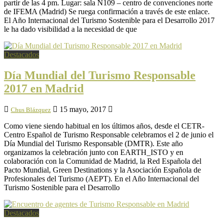
partir de las 4 pm. Lugar: sala N109 – centro de convenciones norte
de IFEMA (Madrid) Se ruega confirmación a través de este enlace.
El Año Internacional del Turismo Sostenible para el Desarrollo 2017
le ha dado visibilidad a la necesidad de que
Destacados
Día Mundial del Turismo Responsable
2017 en Madrid
15 mayo, 2017
Chus Blázquez
Como viene siendo habitual en los últimos años, desde el CETR-
Centro Español de Turismo Responsable celebramos el 2 de junio el
Día Mundial del Turismo Responsable (DMTR). Este año
organizamos la celebración junto con EARTH_ISTO y en
colaboración con la Comunidad de Madrid, la Red Española del
Pacto Mundial, Green Destinations y la Asociación Española de
Profesionales del Turismo (AEPT). En el Año Internacional del
Turismo Sostenible para el Desarrollo
Destacados