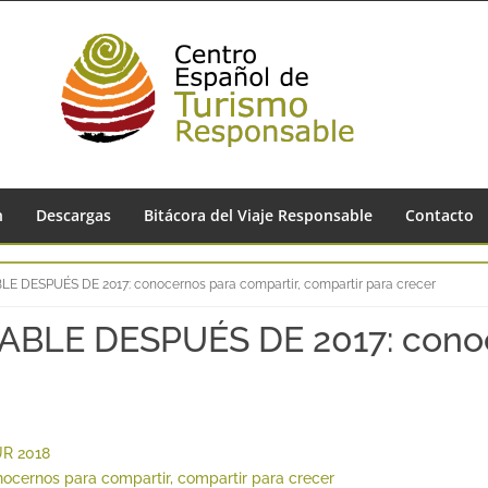
n
Descargas
Bitácora del Viaje Responsable
Contacto
DESPUÉS DE 2017: conocernos para compartir, compartir para crecer
LE DESPUÉS DE 2017: conoce
UR 2018
rnos para compartir, compartir para crecer