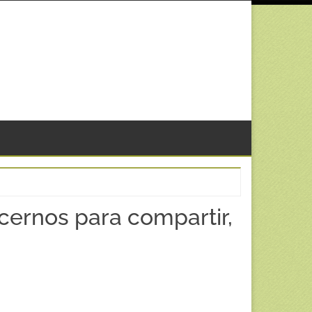
rnos para compartir,