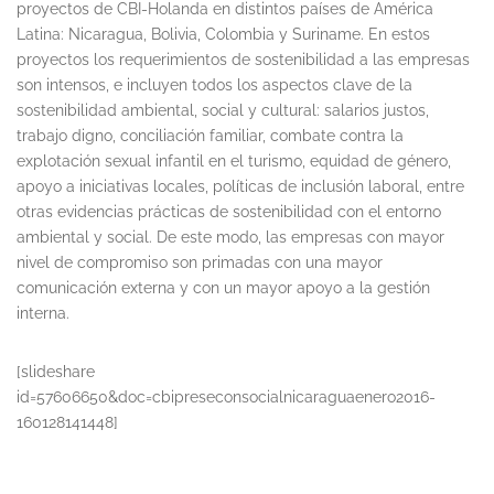
proyectos de CBI-Holanda en distintos países de América
Latina: Nicaragua, Bolivia, Colombia y Suriname. En estos
proyectos los requerimientos de sostenibilidad a las empresas
son intensos, e incluyen todos los aspectos clave de la
sostenibilidad ambiental, social y cultural: salarios justos,
trabajo digno, conciliación familiar, combate contra la
explotación sexual infantil en el turismo, equidad de género,
apoyo a iniciativas locales, políticas de inclusión laboral, entre
otras evidencias prácticas de sostenibilidad con el entorno
ambiental y social. De este modo, las empresas con mayor
nivel de compromiso son primadas con una mayor
comunicación externa y con un mayor apoyo a la gestión
interna.
[slideshare
id=57606650&doc=cbipreseconsocialnicaraguaenero2016-
160128141448]