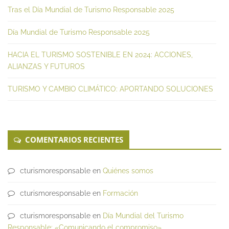
Tras el Día Mundial de Turismo Responsable 2025
Día Mundial de Turismo Responsable 2025
HACIA EL TURISMO SOSTENIBLE EN 2024: ACCIONES,
ALIANZAS Y FUTUROS
TURISMO Y CAMBIO CLIMÁTICO: APORTANDO SOLUCIONES
COMENTARIOS RECIENTES
cturismoresponsable
en
Quiénes somos
cturismoresponsable
en
Formación
cturismoresponsable
en
Día Mundial del Turismo
Responsable: «Comunicando el compromiso»