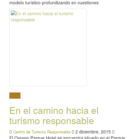
modelo turístico profundizando en cuestiones
África
En el camino hacia el
turismo responsable
2 diciembre, 2015
Centro de Turismo Responsable
El Orango Parque Hotel se encuentra situado en el Parque