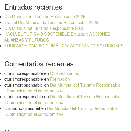
Entradas recientes
Día Mundial del Turismo Responsable 2026
Tras el Día Mundial de Turismo Responsable 2025
Día Mundial de Turismo Responsable 2025
HACIA EL TURISMO SOSTENIBLE EN 2024: ACCIONES,
ALIANZAS Y FUTUROS
TURISMO Y CAMBIO CLIMÁTICO: APORTANDO SOLUCIONES
Comentarios recientes
cturismoresponsable
en
Quiénes somos
cturismoresponsable
en
Formación
cturismoresponsable
en
Día Mundial del Turismo Responsable:
«Comunicando el compromiso»
cturismoresponsable
en
Día Mundial del Turismo Responsable:
«Comunicando el compromiso»
luis muñoz pasquel
en
Día Mundial del Turismo Responsable:
«Comunicando el compromiso»