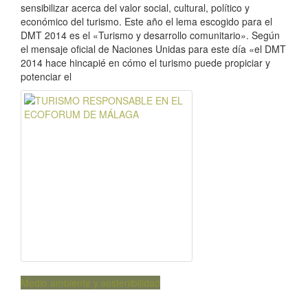
sensibilizar acerca del valor social, cultural, político y
económico del turismo. Este año el lema escogido para el
DMT 2014 es el «Turismo y desarrollo comunitario». Según
el mensaje oficial de Naciones Unidas para este día «el DMT
2014 hace hincapié en cómo el turismo puede propiciar y
potenciar el
Medio ambiente y sostenibilidad