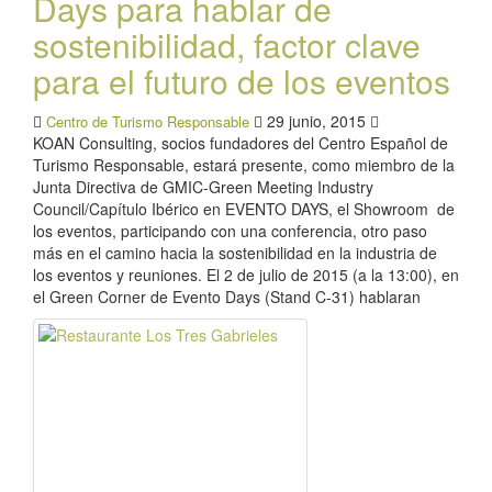
Days para hablar de
sostenibilidad, factor clave
para el futuro de los eventos
29 junio, 2015
Centro de Turismo Responsable
KOAN Consulting, socios fundadores del Centro Español de
Turismo Responsable, estará presente, como miembro de la
Junta Directiva de GMIC-Green Meeting Industry
Council/Capítulo Ibérico en EVENTO DAYS, el Showroom de
los eventos, participando con una conferencia, otro paso
más en el camino hacia la sostenibilidad en la industria de
los eventos y reuniones. El 2 de julio de 2015 (a la 13:00), en
el Green Corner de Evento Days (Stand C-31) hablaran