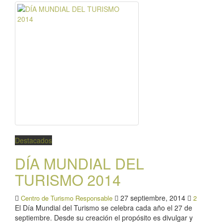
Destacados
DÍA MUNDIAL DEL
TURISMO 2014
27 septiembre, 2014
Centro de Turismo Responsable
2
El Día Mundial del Turismo se celebra cada año el 27 de
septiembre. Desde su creación el propósito es divulgar y