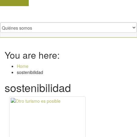
Skip to content
You are here:
Home
sostenibilidad
sostenibilidad