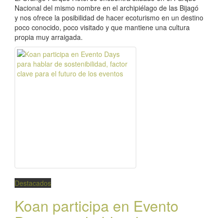
Nacional del mismo nombre en el archipiélago de las Bijagó
y nos ofrece la posibilidad de hacer ecoturismo en un destino
poco conocido, poco visitado y que mantiene una cultura
propia muy arraigada.
Destacados
Koan participa en Evento