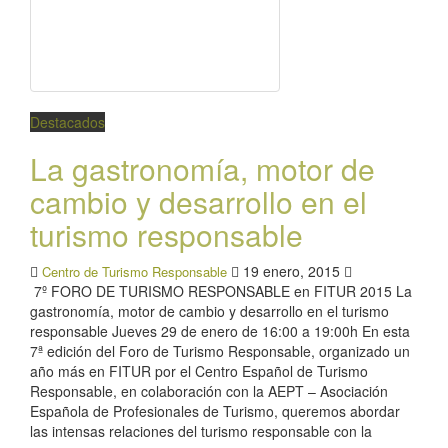
Destacados
La gastronomía, motor de
cambio y desarrollo en el
turismo responsable
19 enero, 2015
Centro de Turismo Responsable
7º FORO DE TURISMO RESPONSABLE en FITUR 2015 La
gastronomía, motor de cambio y desarrollo en el turismo
responsable Jueves 29 de enero de 16:00 a 19:00h En esta
7ª edición del Foro de Turismo Responsable, organizado un
año más en FITUR por el Centro Español de Turismo
Responsable, en colaboración con la AEPT – Asociación
Española de Profesionales de Turismo, queremos abordar
las intensas relaciones del turismo responsable con la