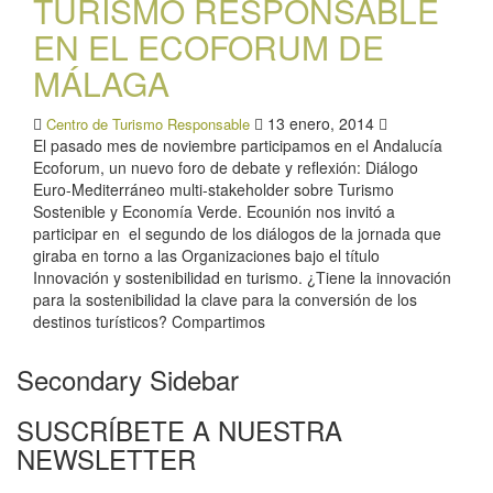
TURISMO RESPONSABLE
EN EL ECOFORUM DE
MÁLAGA
13 enero, 2014
Centro de Turismo Responsable
El pasado mes de noviembre participamos en el Andalucía
Ecoforum, un nuevo foro de debate y reflexión: Diálogo
Euro-Mediterráneo multi-stakeholder sobre Turismo
Sostenible y Economía Verde. Ecounión nos invitó a
participar en el segundo de los diálogos de la jornada que
giraba en torno a las Organizaciones bajo el título
Innovación y sostenibilidad en turismo. ¿Tiene la innovación
para la sostenibilidad la clave para la conversión de los
destinos turísticos? Compartimos
Secondary Sidebar
SUSCRÍBETE A NUESTRA
NEWSLETTER