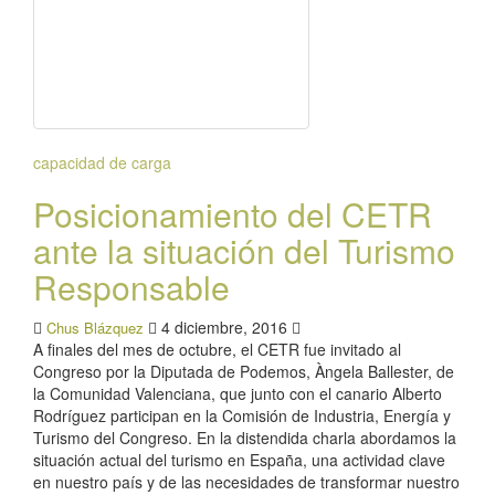
capacidad de carga
Posicionamiento del CETR
ante la situación del Turismo
Responsable
4 diciembre, 2016
Chus Blázquez
A finales del mes de octubre, el CETR fue invitado al
Congreso por la Diputada de Podemos, Àngela Ballester, de
la Comunidad Valenciana, que junto con el canario Alberto
Rodríguez participan en la Comisión de Industria, Energía y
Turismo del Congreso. En la distendida charla abordamos la
situación actual del turismo en España, una actividad clave
en nuestro país y de las necesidades de transformar nuestro