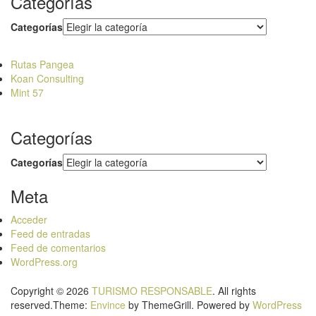
Categorías
Categorías
Rutas Pangea
Koan Consulting
Mint 57
Categorías
Categorías
Meta
Acceder
Feed de entradas
Feed de comentarios
WordPress.org
Copyright © 2026
TURISMO RESPONSABLE
. All rights
reserved.Theme:
Envince
by ThemeGrill. Powered by
WordPress