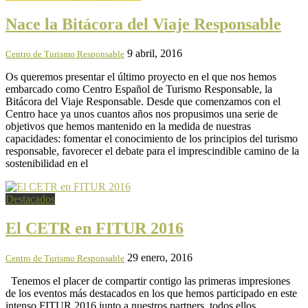
Nace la Bitácora del Viaje Responsable
9 abril, 2016
Centro de Turismo Responsable
Os queremos presentar el último proyecto en el que nos hemos
embarcado como Centro Español de Turismo Responsable, la
Bitácora del Viaje Responsable. Desde que comenzamos con el
Centro hace ya unos cuantos años nos propusimos una serie de
objetivos que hemos mantenido en la medida de nuestras
capacidades: fomentar el conocimiento de los principios del turismo
responsable, favorecer el debate para el imprescindible camino de la
sostenibilidad en el
Destacados
El CETR en FITUR 2016
29 enero, 2016
Centro de Turismo Responsable
Tenemos el placer de compartir contigo las primeras impresiones
de los eventos más destacados en los que hemos participado en este
intenso FITUR 2016 junto a nuestros partners, todos ellos