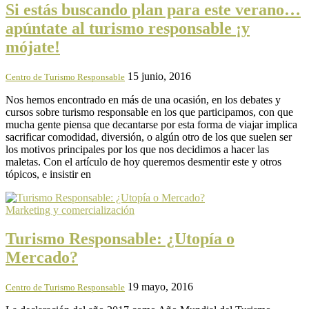
Si estás buscando plan para este verano…
apúntate al turismo responsable ¡y
mójate!
15 junio, 2016
Centro de Turismo Responsable
Nos hemos encontrado en más de una ocasión, en los debates y
cursos sobre turismo responsable en los que participamos, con que
mucha gente piensa que decantarse por esta forma de viajar implica
sacrificar comodidad, diversión, o algún otro de los que suelen ser
los motivos principales por los que nos decidimos a hacer las
maletas. Con el artículo de hoy queremos desmentir este y otros
tópicos, e insistir en
Marketing y comercialización
Turismo Responsable: ¿Utopía o
Mercado?
19 mayo, 2016
Centro de Turismo Responsable