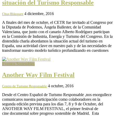
situación del Turismo Responsable
4 diciembre, 2016
Chus Blázquez
A finales del mes de octubre, el CETR fue invitado al Congreso por
la Diputada de Podemos, Àngela Ballester, de la Comunidad
Valenciana, que junto con el canario Alberto Rodríguez participan
en la Comisión de Industria, Energía y Turismo del Congreso. En la
distendida charla abordamos la situación actual del turismo en
España, una actividad clave en nuestro país y de las necesidades de
transformar nuestro modelo turístico profundizando en cuestiones
Eventos Sostenibles
Another Way Film Festival
4 octubre, 2016
Centro de Turismo Responsable
Desde el Centro Español de Turismo Responsable ,nos enorgullece
comunicaros nuestra participación como colaboradores en la
segunda edición prevista para los días 7, 8 y 9 de Octubre, del
ANOTHER WAY FILM FESTIVAL, el primer festival de
cine documental sobre progreso sostenible de Madrid. Esta