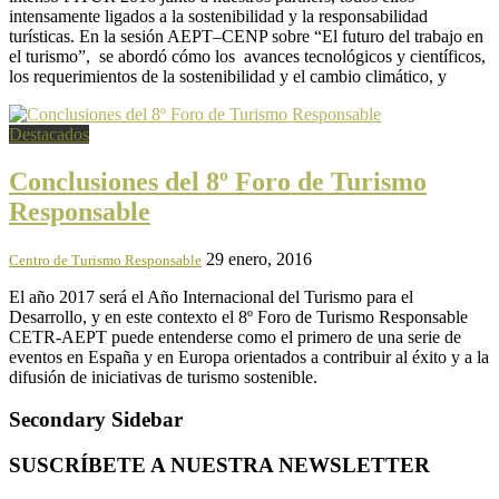
intensamente ligados a la sostenibilidad y la responsabilidad
turísticas. En la sesión AEPT–CENP sobre “El futuro del trabajo en
el turismo”, se abordó cómo los avances tecnológicos y científicos,
los requerimientos de la sostenibilidad y el cambio climático, y
Destacados
Conclusiones del 8º Foro de Turismo
Responsable
29 enero, 2016
Centro de Turismo Responsable
El año 2017 será el Año Internacional del Turismo para el
Desarrollo, y en este contexto el 8º Foro de Turismo Responsable
CETR-AEPT puede entenderse como el primero de una serie de
eventos en España y en Europa orientados a contribuir al éxito y a la
difusión de iniciativas de turismo sostenible.
Secondary Sidebar
SUSCRÍBETE A NUESTRA NEWSLETTER