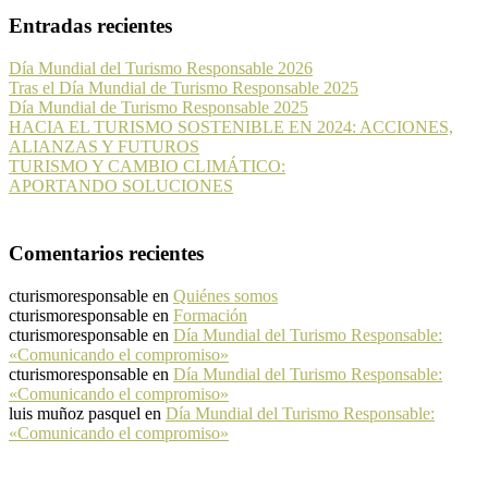
Entradas recientes
Día Mundial del Turismo Responsable 2026
Tras el Día Mundial de Turismo Responsable 2025
Día Mundial de Turismo Responsable 2025
HACIA EL TURISMO SOSTENIBLE EN 2024: ACCIONES,
ALIANZAS Y FUTUROS
TURISMO Y CAMBIO CLIMÁTICO:
APORTANDO SOLUCIONES
Comentarios recientes
cturismoresponsable
en
Quiénes somos
cturismoresponsable
en
Formación
cturismoresponsable
en
Día Mundial del Turismo Responsable:
«Comunicando el compromiso»
cturismoresponsable
en
Día Mundial del Turismo Responsable:
«Comunicando el compromiso»
luis muñoz pasquel
en
Día Mundial del Turismo Responsable:
«Comunicando el compromiso»