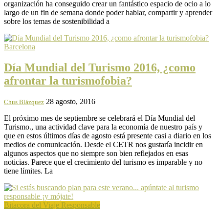
organización ha conseguido crear un fantástico espacio de ocio a lo
largo de un fin de semana donde poder hablar, compartir y aprender
sobre los temas de sostenibilidad a
Barcelona
Día Mundial del Turismo 2016, ¿como
afrontar la turismofobia?
28 agosto, 2016
Chus Blázquez
El próximo mes de septiembre se celebrará el Día Mundial del
Turismo., una actividad clave para la economía de nuestro país y
que en estos últimos días de agosto está presente casi a diario en los
medios de comunicación. Desde el CETR nos gustaría incidir en
algunos aspectos que no siempre son bien reflejados en esas
noticias. Parece que el crecimiento del turismo es imparable y no
tiene límites. La
Bitacora del Viaje Responsable