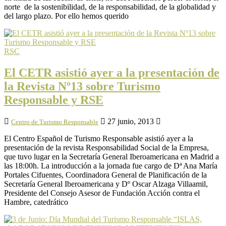
norte de la sostenibilidad, de la responsabilidad, de la globalidad y
del largo plazo. Por ello hemos querido
RSC
El CETR asistió ayer a la presentación de
la Revista Nº13 sobre Turismo
Responsable y RSE
27 junio, 2013
Centro de Turismo Responsable
El Centro Español de Turismo Responsable asistió ayer a la
presentación de la revista Responsabilidad Social de la Empresa,
que tuvo lugar en la Secretaría General Iberoamericana en Madrid a
las 18:00h. La introducción a la jornada fue cargo de Dª Ana María
Portales Cifuentes, Coordinadora General de Planificación de la
Secretaría General Iberoamericana y Dº Oscar Alzaga Villaamil,
Presidente del Consejo Asesor de Fundación Acción contra el
Hambre, catedrático