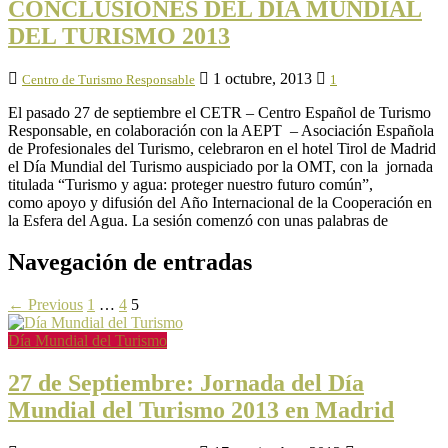
CONCLUSIONES DEL DIA MUNDIAL
DEL TURISMO 2013
1 octubre, 2013
Centro de Turismo Responsable
1
El pasado 27 de septiembre el CETR – Centro Español de Turismo
Responsable, en colaboración con la AEPT – Asociación Española
de Profesionales del Turismo, celebraron en el hotel Tirol de Madrid
el Día Mundial del Turismo auspiciado por la OMT, con la jornada
titulada “Turismo y agua: proteger nuestro futuro común”,
como apoyo y difusión del Año Internacional de la Cooperación en
la Esfera del Agua. La sesión comenzó con unas palabras de
Navegación de entradas
← Previous
1
…
4
5
Día Mundial del Turismo
27 de Septiembre: Jornada del Día
Mundial del Turismo 2013 en Madrid