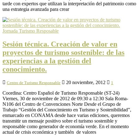
tarde con expertos que utilizan la interpretación del patrimonio como
una estrategia avanzada para crear
Jornada Turismo Resposable
Sesión técnica. Creación de valor en
proyectos de turismo sostenible: de las
experiencias a la gestión del
conocimiento.
20 noviembre, 2012
Centro de Turismo Responsable
1
Coordina: Centro Español de Turismo Responsable (ST-24)
Viernes, 30 de noviembre de 2012 de 09:30 a 12:30 Sala Roma-
N106 del Centro de Convenciones Norte Desde el Grupo de
Trabajo “Gestión del Conocimiento en Turismo y Sostenibilidad”,
enmarcado en CONAMA desde hace varias ediciones, queremos
transmitir un mensaje positivo sobre el turismo sostenible y
responsable como generador de economía verde. En el momento
actual de crisis económica y también de valores