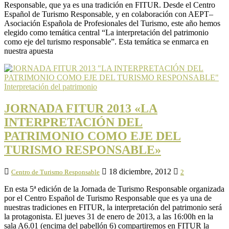
Responsable, que ya es una tradición en FITUR. Desde el Centro
Español de Turismo Responsable, y en colaboración con AEPT–
Asociación Española de Profesionales del Turismo, este año hemos
elegido como temática central “La interpretación del patrimonio
como eje del turismo responsable”. Esta temática se enmarca en
nuestra apuesta
Interpretación del patrimonio
JORNADA FITUR 2013 «LA
INTERPRETACIÓN DEL
PATRIMONIO COMO EJE DEL
TURISMO RESPONSABLE»
18 diciembre, 2012
Centro de Turismo Responsable
2
En esta 5ª edición de la Jornada de Turismo Responsable organizada
por el Centro Español de Turismo Responsable que es ya una de
nuestras tradiciones en FITUR, la interpretación del patrimonio será
la protagonista. El jueves 31 de enero de 2013, a las 16:00h en la
sala A6.01 (encima del pabellón 6) compartiremos en FITUR la