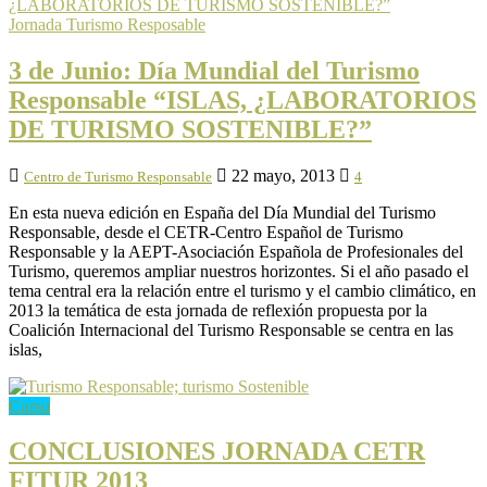
Jornada Turismo Resposable
3 de Junio: Día Mundial del Turismo
Responsable “ISLAS, ¿LABORATORIOS
DE TURISMO SOSTENIBLE?”
22 mayo, 2013
Centro de Turismo Responsable
4
En esta nueva edición en España del Día Mundial del Turismo
Responsable, desde el CETR-Centro Español de Turismo
Responsable y la AEPT-Asociación Española de Profesionales del
Turismo, queremos ampliar nuestros horizontes. Si el año pasado el
tema central era la relación entre el turismo y el cambio climático, en
2013 la temática de esta jornada de reflexión propuesta por la
Coalición Internacional del Turismo Responsable se centra en las
islas,
Curso
CONCLUSIONES JORNADA CETR
FITUR 2013