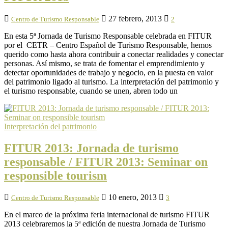
27 febrero, 2013
Centro de Turismo Responsable
2
En esta 5ª Jornada de Turismo Responsable celebrada en FITUR
por el CETR – Centro Español de Turismo Responsable, hemos
querido como hasta ahora contribuir a conectar realidades y conectar
personas. Así mismo, se trata de fomentar el emprendimiento y
detectar oportunidades de trabajo y negocio, en la puesta en valor
del patrimonio ligado al turismo. La interpretación del patrimonio y
el turismo responsable, cuando se unen, abren todo un
Interpretación del patrimonio
FITUR 2013: Jornada de turismo
responsable / FITUR 2013: Seminar on
responsible tourism
10 enero, 2013
Centro de Turismo Responsable
3
En el marco de la próxima feria internacional de turismo FITUR
2013 celebraremos la 5ª edición de nuestra Jornada de Turismo