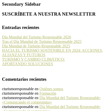
Secondary Sidebar
SUSCRÍBETE A NUESTRA NEWSLETTER
Entradas recientes
Día Mundial del Turismo Responsable 2026
Tras el Día Mundial de Turismo Responsable 2025
Día Mundial de Turismo Responsable 2025
HACIA EL TURISMO SOSTENIBLE EN 2024: ACCIONES,
ALIANZAS Y FUTUROS
TURISMO Y CAMBIO CLIMÁTICO:
APORTANDO SOLUCIONES
Comentarios recientes
cturismoresponsable
en
Quiénes somos
cturismoresponsable
en
Formación
cturismoresponsable
en
Día Mundial del Turismo Responsable:
«Comunicando el compromiso»
cturismoresponsable
en
Día Mundial del Turismo Responsable: