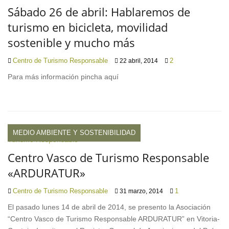
Sábado 26 de abril: Hablaremos de
turismo en bicicleta, movilidad
sostenible y mucho más
Centro de Turismo Responsable
2
22 abril, 2014
Para más información pincha aquí
MEDIO AMBIENTE Y SOSTENIBILIDAD
Centro Vasco de Turismo Responsable
«ARDURATUR»
Centro de Turismo Responsable
1
31 marzo, 2014
El pasado lunes 14 de abril de 2014, se presento la Asociación
“Centro Vasco de Turismo Responsable ARDURATUR” en Vitoria-