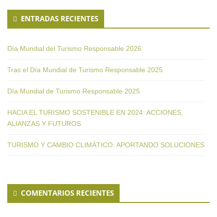
ENTRADAS RECIENTES
Día Mundial del Turismo Responsable 2026
Tras el Día Mundial de Turismo Responsable 2025
Día Mundial de Turismo Responsable 2025
HACIA EL TURISMO SOSTENIBLE EN 2024: ACCIONES,
ALIANZAS Y FUTUROS
TURISMO Y CAMBIO CLIMÁTICO: APORTANDO SOLUCIONES
COMENTARIOS RECIENTES