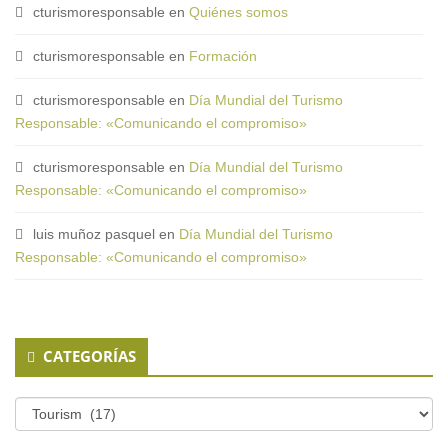
cturismoresponsable
en
Quiénes somos
cturismoresponsable
en
Formación
cturismoresponsable
en
Día Mundial del Turismo
Responsable: «Comunicando el compromiso»
cturismoresponsable
en
Día Mundial del Turismo
Responsable: «Comunicando el compromiso»
luis muñoz pasquel
en
Día Mundial del Turismo
Responsable: «Comunicando el compromiso»
CATEGORÍAS
Categorías