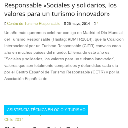
Responsable «Sociales y solidarios, los
valores para un turismo innovador»
Centro de Turismo Responsable
4
26 mayo, 2014
Un año más queremos celebrar contigo en Madrid el Día Mundial
del Turismo Responsable (Hastag: #DMTR2014), que la Coalición
Internacional por un Turismo Responsable (CITR) convoca cada
año en muchos países del mundo. El lema de este año es
“Sociales y solidarios, los valores para un turismo innovador”,
valores que son totalmente compartidos y defendidos cada día
por el Centro Español de Turismo Responsable (CETR) y por la
Asociación Española de
ASISTENCIA TÉCNICA EN OCIO Y TURISMO