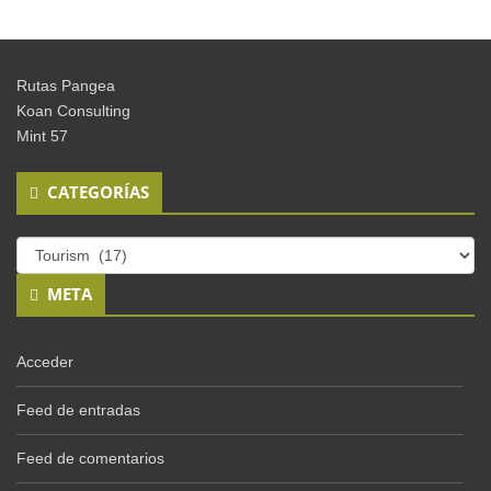
Rutas Pangea
Koan Consulting
Mint 57
CATEGORÍAS
Categorías
META
Acceder
Feed de entradas
Feed de comentarios