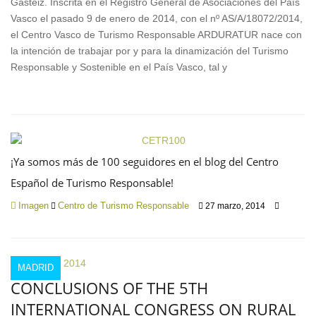
Gasteiz. Inscrita en el Registro General de Asociaciones del País
Vasco el pasado 9 de enero de 2014, con el nº AS/A/18072/2014,
el Centro Vasco de Turismo Responsable ARDURATUR nace con
la intención de trabajar por y para la dinamización del Turismo
Responsable y Sostenible en el País Vasco, tal y
¡Ya somos más de 100 seguidores en el blog del Centro
Español de Turismo Responsable!
Imagen
Centro de Turismo Responsable
27 marzo, 2014
MADRID
CONCLUSIONS OF THE 5TH
INTERNATIONAL CONGRESS ON RURAL