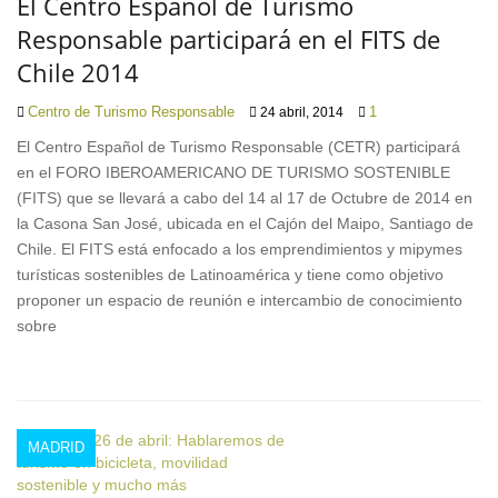
El Centro Español de Turismo
Responsable participará en el FITS de
Chile 2014
Centro de Turismo Responsable
1
24 abril, 2014
El Centro Español de Turismo Responsable (CETR) participará
en el FORO IBEROAMERICANO DE TURISMO SOSTENIBLE
(FITS) que se llevará a cabo del 14 al 17 de Octubre de 2014 en
la Casona San José, ubicada en el Cajón del Maipo, Santiago de
Chile. El FITS está enfocado a los emprendimientos y mipymes
turísticas sostenibles de Latinoamérica y tiene como objetivo
proponer un espacio de reunión e intercambio de conocimiento
sobre
MADRID