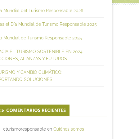
ía Mundial del Turismo Responsable 2026
as el Día Mundial de Turismo Responsable 2025
ía Mundial de Turismo Responsable 2025
ACIA EL TURISMO SOSTENIBLE EN 2024:
CCIONES, ALIANZAS Y FUTUROS
URISMO Y CAMBIO CLIMÁTICO:
PORTANDO SOLUCIONES
COMENTARIOS RECIENTES
cturismoresponsable
en
Quiénes somos