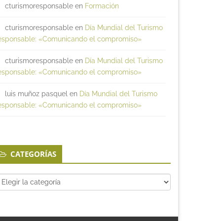
cturismoresponsable
en
Formación
cturismoresponsable
en
Día Mundial del Turismo
esponsable: «Comunicando el compromiso»
cturismoresponsable
en
Día Mundial del Turismo
esponsable: «Comunicando el compromiso»
luis muñoz pasquel
en
Día Mundial del Turismo
esponsable: «Comunicando el compromiso»
CATEGORÍAS
tegorías