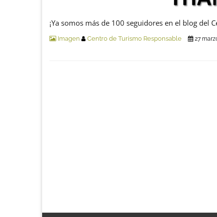
¡Ya somos más de 100 seguidores en el blog del 
Imagen
Centro de Turismo Responsable
27 marz