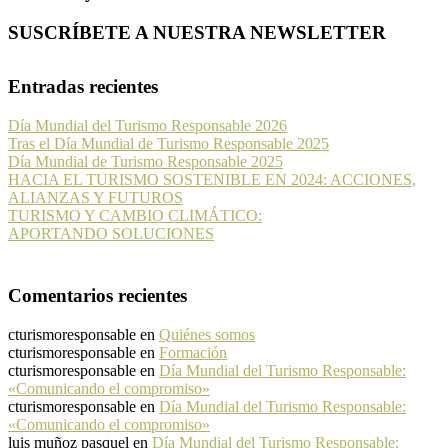
SUSCRÍBETE A NUESTRA NEWSLETTER
Entradas recientes
Día Mundial del Turismo Responsable 2026
Tras el Día Mundial de Turismo Responsable 2025
Día Mundial de Turismo Responsable 2025
HACIA EL TURISMO SOSTENIBLE EN 2024: ACCIONES,
ALIANZAS Y FUTUROS
TURISMO Y CAMBIO CLIMÁTICO:
APORTANDO SOLUCIONES
Comentarios recientes
cturismoresponsable
en
Quiénes somos
cturismoresponsable
en
Formación
cturismoresponsable
en
Día Mundial del Turismo Responsable:
«Comunicando el compromiso»
cturismoresponsable
en
Día Mundial del Turismo Responsable:
«Comunicando el compromiso»
luis muñoz pasquel
en
Día Mundial del Turismo Responsable: