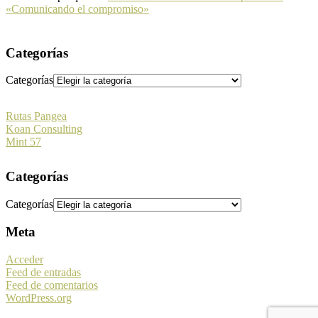
«Comunicando el compromiso»
Categorías
Categorías
Rutas Pangea
Koan Consulting
Mint 57
Categorías
Categorías
Meta
Acceder
Feed de entradas
Feed de comentarios
WordPress.org