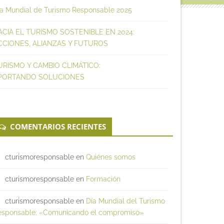
ía Mundial de Turismo Responsable 2025
ACIA EL TURISMO SOSTENIBLE EN 2024:
CCIONES, ALIANZAS Y FUTUROS
URISMO Y CAMBIO CLIMÁTICO:
PORTANDO SOLUCIONES
COMENTARIOS RECIENTES
cturismoresponsable
en
Quiénes somos
cturismoresponsable
en
Formación
cturismoresponsable
en
Día Mundial del Turismo
esponsable: «Comunicando el compromiso»