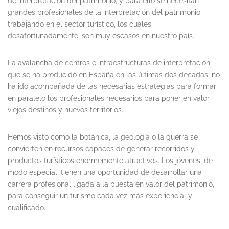
de interpretación del patrimonio; y para ello se necesitan
grandes profesionales de la interpretación del patrimonio
trabajando en el sector turístico, los cuales
desafortunadamente, son muy escasos en nuestro país.
La avalancha de centros e infraestructuras de interpretación
que se ha producido en España en las últimas dos décadas, no
ha ido acompañada de las necesarias estrategias para formar
en paralelo los profesionales necesarios para poner en valor
viejos destinos y nuevos territorios.
Hemos visto cómo la botánica, la geología o la guerra se
convierten en recursos capaces de generar recorridos y
productos turísticos enormemente atractivos. Los jóvenes, de
modo especial, tienen una oportunidad de desarrollar una
carrera profesional ligada a la puesta en valor del patrimonio,
para conseguir un turismo cada vez más experiencial y
cualificado.