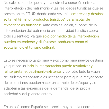
No cabe duda de que hay una estrecha conexión entre la
interpretación del patrimonio y las realidades turísticas que se
presentan en FITUR; donde cada vez más
empresas y
destinos
evitan el término “productos turísticos” para hablar de
“experiencias turísticas”.
Ante esta situación, el papel de la
interpretación del patrimonio en la actividad turística cobra
todo su sentido; ya que
sólo por medio de la interpretación
pueden entenderse y disfrutarse productos como el
ecoturismo o el turismo cultural.
Esto es necesario tanto para viejos como para nuevos destinos,
ya que por un
lado la interpretación puede revalorizar y
reinterpretar el patrimonio existente;
y por otro lado la visión
del turismo responsable es necesaria para que la mayor parte
de los destinos puedan hacer un cambio de enfoque, y se
adapten a las exigencias de la demanda, de su propia
sociedad y del planeta entero.
En un país como España se aprecia muy bien la enorme