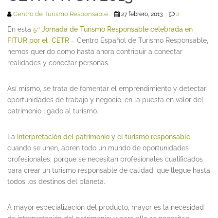
Centro de Turismo Responsable
2
27 febrero, 2013
En esta
5ª Jornada de Turismo Responsable celebrada en
FITUR por el CETR
– Centro Español de Turismo Responsable,
hemos querido como hasta ahora contribuir a conectar
realidades y conectar personas.
Así mismo, se trata de fomentar el emprendimiento y detectar
oportunidades de trabajo y negocio, en la puesta en valor del
patrimonio ligado al turismo.
La
interpretación del patrimonio
y
el turismo responsable
,
cuando se unen, abren todo un mundo de oportunidades
profesionales; porque se necesitan profesionales cualificados
para crear un turismo responsable de calidad, que llegue hasta
todos los destinos del planeta.
A mayor especialización del producto, mayor es la necesidad