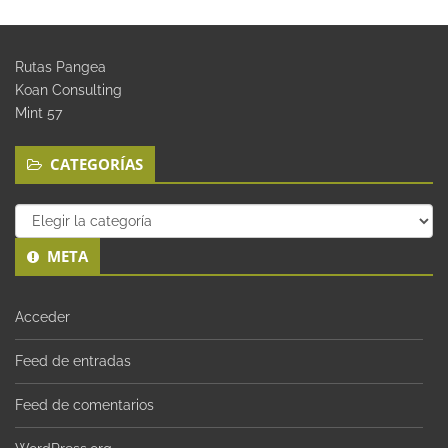
Rutas Pangea
Koan Consulting
Mint 57
CATEGORÍAS
Categorías
META
Acceder
Feed de entradas
Feed de comentarios