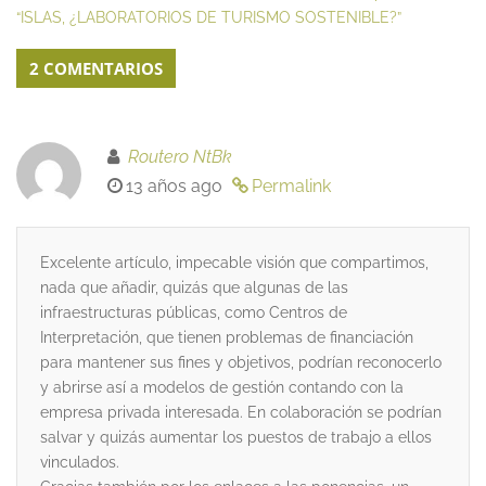
“ISLAS, ¿LABORATORIOS DE TURISMO SOSTENIBLE?”
2 COMENTARIOS
Routero NtBk
13 años ago
Permalink
Excelente artículo, impecable visión que compartimos,
nada que añadir, quizás que algunas de las
infraestructuras públicas, como Centros de
Interpretación, que tienen problemas de financiación
para mantener sus fines y objetivos, podrían reconocerlo
y abrirse así a modelos de gestión contando con la
empresa privada interesada. En colaboración se podrían
salvar y quizás aumentar los puestos de trabajo a ellos
vinculados.