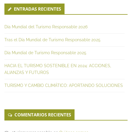
ENTRADAS RECIENTES
Día Mundial del Turismo Responsable 2026
Tras el Día Mundial de Turismo Responsable 2025
Día Mundial de Turismo Responsable 2025
HACIA EL TURISMO SOSTENIBLE EN 2024: ACCIONES,
ALIANZAS Y FUTUROS
TURISMO Y CAMBIO CLIMÁTICO: APORTANDO SOLUCIONES
COMENTARIOS RECIENTES