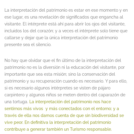
La interpretación del patrimonio es estar en ese momento y en
ese lugar, es una revelación de significados que engancha al
visitante. El intérprete está ahí para abrir los ojos del visitante,
incluidos los del corazón; y a veces el intérprete solo tiene que
callarse y dejar que la única interpretación del patrimonio
presente sea el silencio.
No hay que olvidar que el fin último de la interpretación del
patrimonio no es la diversión ni la educación del visitante, por
importante que sea esta misión; sino la conservación del
patrimonio y su recuperación cuando es necesario. Y para ello,
si es necesario algunos intérpretes se visten de pájaro
carpintero y algunos niños se meten dentro del caparazón de
una tortuga
. La interpretación del patrimonio nos hace
sentirnos más vivos y más conectados con el entorno; y a
través de ella nos damos cuenta de que sin biodiversidad se
vive peor. En definitiva la interpretación del patrimonio
contribuye a generar también un Turismo responsable.