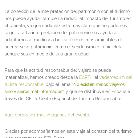
La conexión de la interpretación del patrimonio con el turismo
nos puede ayudar también a reducir el impacto del turismo en
el planeta, ya que cada vez está más claro que no podemos
seguir así. La interpretación del patrimonio nos ayuda a
adaptarnos al medio y a buscar formas más amigables de
acercarse al patrimonio, como el senderismo o la bicicleta,
aunque sea en medio de una gran ciudad.
Para que la actitud responsable del viajero se pueda
materializar, hemos creado desde la
EARTH
el
vademécum del
turista responsable
, bajo el lema
“No existen malos viajeros,
sino viajeros mal informados”,
y que se distribuye en España a
través del CETR-Centro Español de Turismo Responsable.
Aquí podéis ver más imágenes del evento.
Gracias por acompañarnos en este viaje al corazón del turismo