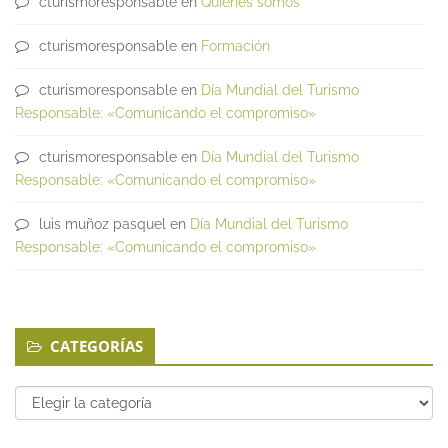
cturismoresponsable
en
Quiénes somos
cturismoresponsable
en
Formación
cturismoresponsable
en
Día Mundial del Turismo
Responsable: «Comunicando el compromiso»
cturismoresponsable
en
Día Mundial del Turismo
Responsable: «Comunicando el compromiso»
luis muñoz pasquel
en
Día Mundial del Turismo
Responsable: «Comunicando el compromiso»
CATEGORÍAS
Categorías