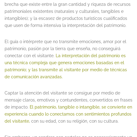
brecha que existe entre la gran cantidad y riqueza de recursos
patrimoniales existentes (naturales y culturales, tangibles e
intangibles); y la escasez de productos turísticos cualificados
que usen de forma intensiva la interpretación del patrimonio.
El guía o intérprete que no transmite emociones, amor por el
patrimonio, pasión por la tierra que enseña, no conseguirá
conectar con el visitante.
La interpretación del patrimonio es
una técnica compleja que genera emociones basadas en el
patrimonio; y las transmite al visitante por medio de técnicas
de comunicación avanzadas.
Captar la atención del visitante se consigue por medio de
mensaje claros, emotivos y contundentes, convertidos en frases
de impacto.
El patrimonio, tangible o intangible, se convierte en
experiencia cuando lo conectamos con sentimientos profundos
del visitante,
con su edad, con su religión, con su cultura.