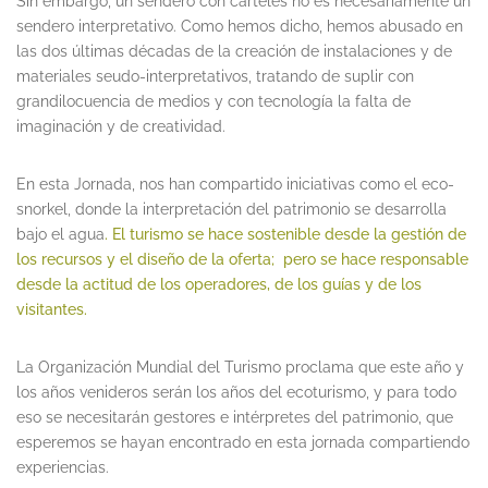
Sin embargo, un sendero con carteles no es necesariamente un
sendero interpretativo. Como hemos dicho, hemos abusado en
las dos últimas décadas de la creación de instalaciones y de
materiales seudo-interpretativos, tratando de suplir con
grandilocuencia de medios y con tecnología la falta de
imaginación y de creatividad.
En esta Jornada, nos han compartido iniciativas como el eco-
snorkel, donde la interpretación del patrimonio se desarrolla
bajo el agua
. El turismo se hace sostenible desde la gestión de
los recursos y el diseño de la oferta; pero se hace responsable
desde la actitud de los operadores, de los guías y de los
visitantes.
La Organización Mundial del Turismo proclama que este año y
los años venideros serán los años del ecoturismo, y para todo
eso se necesitarán gestores e intérpretes del patrimonio, que
esperemos se hayan encontrado en esta jornada compartiendo
experiencias.