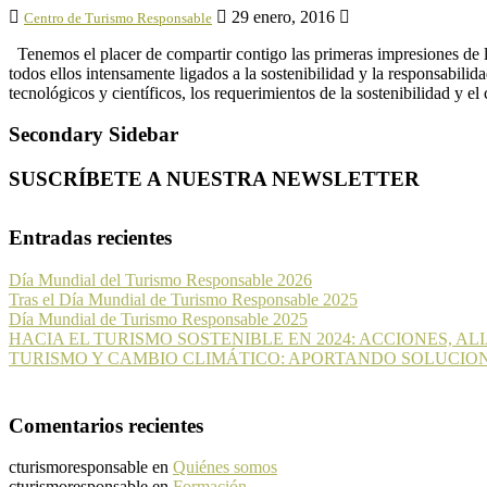
29 enero, 2016
Centro de Turismo Responsable
Tenemos el placer de compartir contigo las primeras impresiones de 
todos ellos intensamente ligados a la sostenibilidad y la responsabil
tecnológicos y científicos, los requerimientos de la sostenibilidad y el
Secondary Sidebar
SUSCRÍBETE A NUESTRA NEWSLETTER
Entradas recientes
Día Mundial del Turismo Responsable 2026
Tras el Día Mundial de Turismo Responsable 2025
Día Mundial de Turismo Responsable 2025
HACIA EL TURISMO SOSTENIBLE EN 2024: ACCIONES, A
TURISMO Y CAMBIO CLIMÁTICO: APORTANDO SOLUCIO
Comentarios recientes
cturismoresponsable
en
Quiénes somos
cturismoresponsable
en
Formación