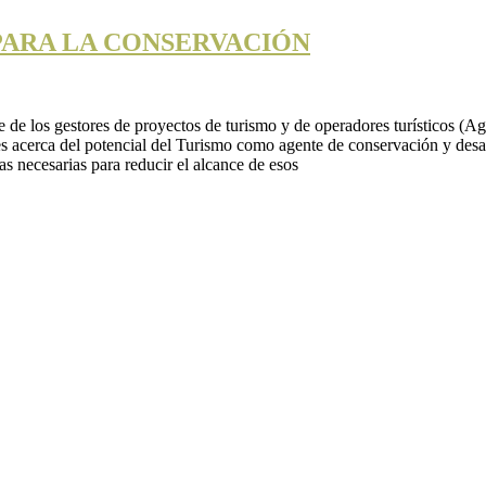
ARA LA CONSERVACIÓN
 de los gestores de proyectos de turismo y de operadores turísticos (Ag
es acerca del potencial del Turismo como agente de conservación y desa
as necesarias para reducir el alcance de esos