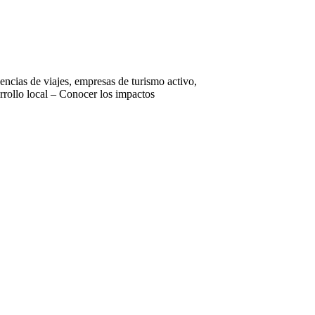
encias de viajes, empresas de turismo activo,
rrollo local – Conocer los impactos