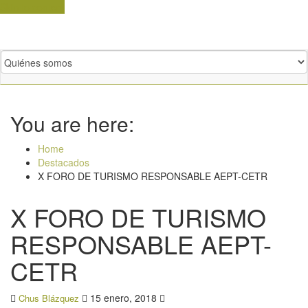
Skip to content
You are here:
Home
Destacados
X FORO DE TURISMO RESPONSABLE AEPT-CETR
X FORO DE TURISMO
RESPONSABLE AEPT-
CETR
15 enero, 2018
Chus Blázquez