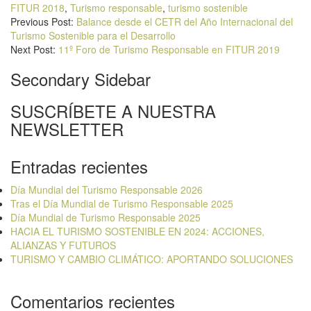
FITUR 2018
,
Turismo responsable
,
turismo sostenible
Previous Post:
Balance desde el CETR del Año Internacional del
Turismo Sostenible para el Desarrollo
Next Post:
11º Foro de Turismo Responsable en FITUR 2019
Secondary Sidebar
SUSCRÍBETE A NUESTRA
NEWSLETTER
Entradas recientes
Día Mundial del Turismo Responsable 2026
Tras el Día Mundial de Turismo Responsable 2025
Día Mundial de Turismo Responsable 2025
HACIA EL TURISMO SOSTENIBLE EN 2024: ACCIONES,
ALIANZAS Y FUTUROS
TURISMO Y CAMBIO CLIMÁTICO: APORTANDO SOLUCIONES
Comentarios recientes