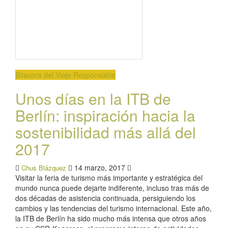
Bitacora del Viaje Responsable
Unos días en la ITB de
Berlín: inspiración hacia la
sostenibilidad más allá del
2017
14 marzo, 2017
Chus Blázquez
Visitar la feria de turismo más importante y estratégica del
mundo nunca puede dejarte indiferente, incluso tras más de
dos décadas de asistencia continuada, persiguiendo los
cambios y las tendencias del turismo internacional. Este año,
la ITB de Berlín ha sido mucho más intensa que otros años