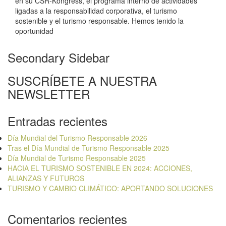
en su CSR-Kongress, el programa interno de actividades
ligadas a la responsabilidad corporativa, el turismo
sostenible y el turismo responsable. Hemos tenido la
oportunidad
Secondary Sidebar
SUSCRÍBETE A NUESTRA
NEWSLETTER
Entradas recientes
Día Mundial del Turismo Responsable 2026
Tras el Día Mundial de Turismo Responsable 2025
Día Mundial de Turismo Responsable 2025
HACIA EL TURISMO SOSTENIBLE EN 2024: ACCIONES,
ALIANZAS Y FUTUROS
TURISMO Y CAMBIO CLIMÁTICO: APORTANDO SOLUCIONES
Comentarios recientes