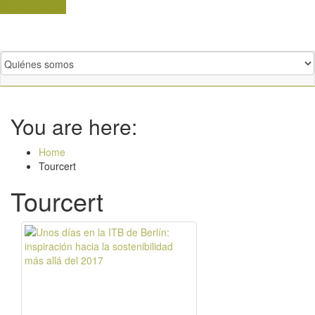
Skip to content
You are here:
Home
Tourcert
Tourcert