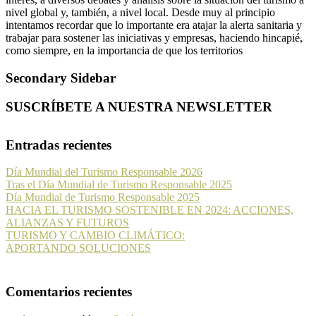
nivel global y, también, a nivel local. Desde muy al principio
intentamos recordar que lo importante era atajar la alerta sanitaria y
trabajar para sostener las iniciativas y empresas, haciendo hincapié,
como siempre, en la importancia de que los territorios
Secondary Sidebar
SUSCRÍBETE A NUESTRA NEWSLETTER
Entradas recientes
Día Mundial del Turismo Responsable 2026
Tras el Día Mundial de Turismo Responsable 2025
Día Mundial de Turismo Responsable 2025
HACIA EL TURISMO SOSTENIBLE EN 2024: ACCIONES,
ALIANZAS Y FUTUROS
TURISMO Y CAMBIO CLIMÁTICO:
APORTANDO SOLUCIONES
Comentarios recientes