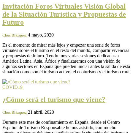
Invitación Foros Virtuales Visión Global
de la Situación Turística y Propuestas de
Futuro
4 mayo, 2020
Chus Blázquez
Es el momento de mirar más lejos y empezar una serie de foros
virtuales sobre el turismo en el resto del mundo, compartir vivencias
y propuestas de futuro. Tendremos varias sesiones dedicadas a
América Latina, Asia, África y finalizaremos con una visión de
algunos sectores en España que pueden iniciar antes la salida de esta
situación como son el turismo activo, el ecoturismo y el turismo rural
COVID19
¿Cómo será el turismo que viene?
21 abril, 2020
Chus Blázquez
Durante este mes de confinamiento en España, desde el Centro
Español de Turismo Responsable hemos asistido, con mucho
interés, a diversos debates y análisis sobre la situación del turismo a