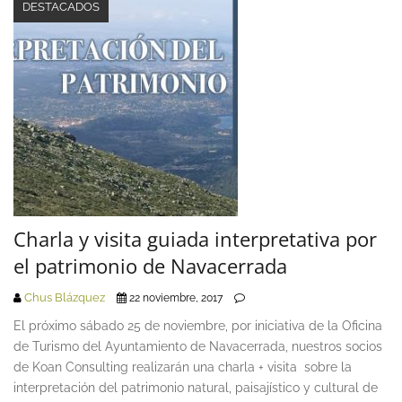
DESTACADOS
Charla y visita guiada interpretativa por
el patrimonio de Navacerrada
Chus Blázquez
22 noviembre, 2017
El próximo sábado 25 de noviembre, por iniciativa de la Oficina
de Turismo del Ayuntamiento de Navacerrada, nuestros socios
de Koan Consulting realizarán una charla + visita sobre la
interpretación del patrimonio natural, paisajístico y cultural de