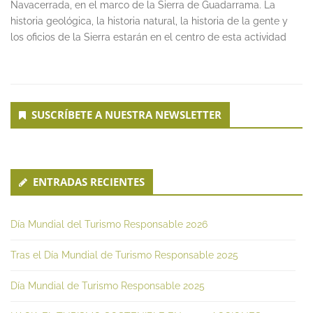
Navacerrada, en el marco de la Sierra de Guadarrama. La
historia geológica, la historia natural, la historia de la gente y
los oficios de la Sierra estarán en el centro de esta actividad
Secondary
SUSCRÍBETE A NUESTRA NEWSLETTER
Sidebar
ENTRADAS RECIENTES
Día Mundial del Turismo Responsable 2026
Tras el Día Mundial de Turismo Responsable 2025
Día Mundial de Turismo Responsable 2025