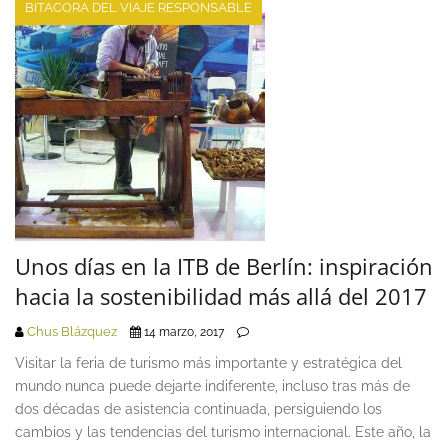
BITACORA DEL VIAJE RESPONSABLE
Unos días en la ITB de Berlín: inspiración
hacia la sostenibilidad más allá del 2017
Chus Blázquez
14 marzo, 2017
Visitar la feria de turismo más importante y estratégica del
mundo nunca puede dejarte indiferente, incluso tras más de
dos décadas de asistencia continuada, persiguiendo los
cambios y las tendencias del turismo internacional. Este año, la