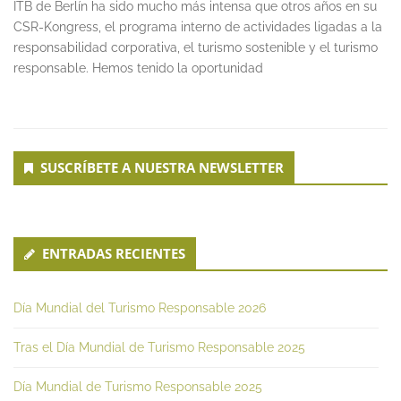
ITB de Berlín ha sido mucho más intensa que otros años en su
CSR-Kongress, el programa interno de actividades ligadas a la
responsabilidad corporativa, el turismo sostenible y el turismo
responsable. Hemos tenido la oportunidad
Secondary
SUSCRÍBETE A NUESTRA NEWSLETTER
Sidebar
ENTRADAS RECIENTES
Día Mundial del Turismo Responsable 2026
Tras el Día Mundial de Turismo Responsable 2025
Día Mundial de Turismo Responsable 2025