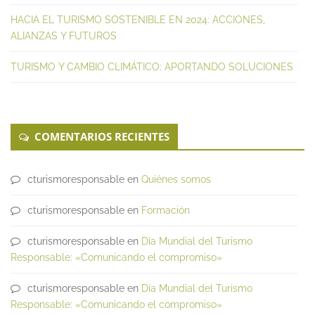
HACIA EL TURISMO SOSTENIBLE EN 2024: ACCIONES,
ALIANZAS Y FUTUROS
TURISMO Y CAMBIO CLIMÁTICO: APORTANDO SOLUCIONES
COMENTARIOS RECIENTES
cturismoresponsable
en
Quiénes somos
cturismoresponsable
en
Formación
cturismoresponsable
en
Día Mundial del Turismo
Responsable: «Comunicando el compromiso»
cturismoresponsable
en
Día Mundial del Turismo
Responsable: «Comunicando el compromiso»