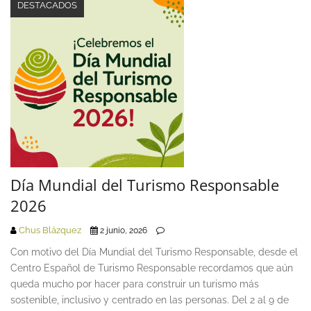
DESTACADOS
Día Mundial del Turismo Responsable
2026
Chus Blázquez
2 junio, 2026
Con motivo del Día Mundial del Turismo Responsable, desde el
Centro Español de Turismo Responsable recordamos que aún
queda mucho por hacer para construir un turismo más
sostenible, inclusivo y centrado en las personas. Del 2 al 9 de