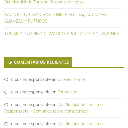
Día Mundial de Turismo Responsable 2025
HACIA EL TURISMO SOSTENIBLE EN 2024: ACCIONES,
ALIANZAS Y FUTUROS
TURISMO Y CAMBIO CLIMÁTICO: APORTANDO SOLUCIONES
COMENTARIOS RECIENTES
cturismoresponsable
en
Quiénes somos
cturismoresponsable
en
Formación
cturismoresponsable
en
Día Mundial del Turismo
Responsable: «Comunicando el compromiso»
cturismoresponsable
en
Día Mundial del Turismo